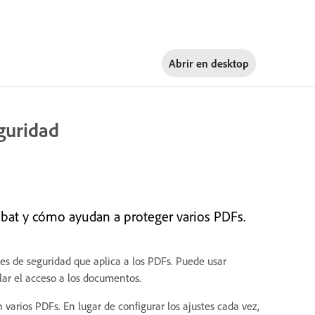
Abrir en
desktop
eguridad
obat y cómo ayudan a proteger varios PDFs.
nes de seguridad que aplica a los PDFs. Puede usar
lar el acceso a los documentos.
 varios PDFs. En lugar de configurar los ajustes cada vez,