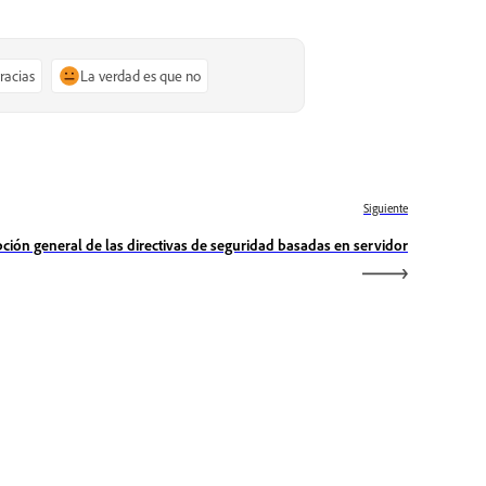
gracias
La verdad es que no
Siguiente
pción general de las directivas de seguridad basadas en servidor