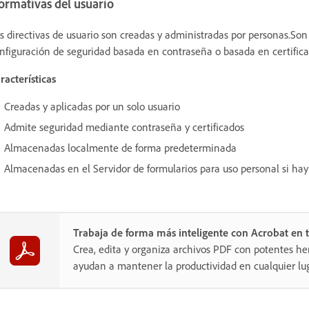
ormativas del usuario
s directivas de usuario son creadas y administradas por personas.So
nfiguración de seguridad basada en contraseña o basada en certific
racterísticas
Creadas y aplicadas por un solo usuario
Admite seguridad mediante contraseña y certificados
Almacenadas localmente de forma predeterminada
Almacenadas en el Servidor de formularios para uso personal si hay
Trabaja de forma más inteligente con Acrobat en t
Crea, edita y organiza archivos PDF con potentes he
ayudan a mantener la productividad en cualquier lug