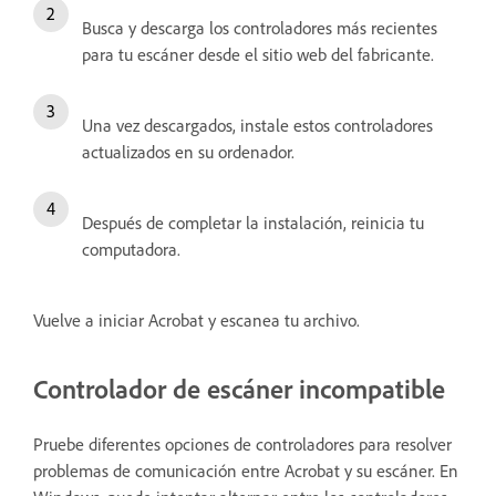
Busca y descarga los controladores más recientes
para tu escáner desde el sitio web del fabricante.
Una vez descargados, instale estos controladores
actualizados en su ordenador.
Después de completar la instalación, reinicia tu
computadora.
Vuelve a iniciar Acrobat y escanea tu archivo.
Controlador de escáner incompatible
Pruebe diferentes opciones de controladores para resolver
problemas de comunicación entre Acrobat y su escáner. En