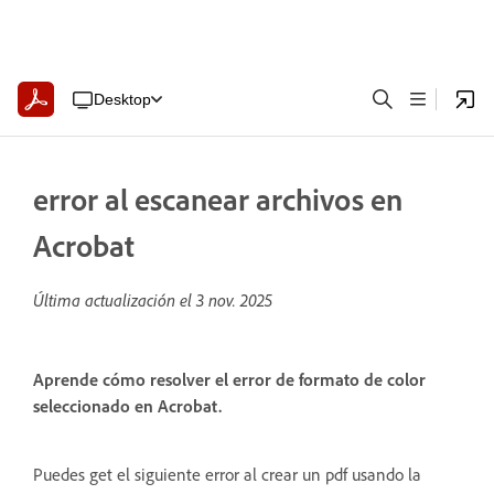
Desktop
error al escanear archivos en
Acrobat
Última actualización el
3 nov. 2025
Aprende cómo resolver el error de formato de color
seleccionado en Acrobat.
Puedes get el siguiente error al crear un pdf usando la