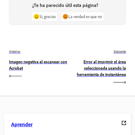
¿Te ha parecido útil esta página?
Sí, gracias
La verdad es que no
Anterior
Siguiente
Imagen negativa al escanear con
Error al imprimir el área
Acrobat
seleccionada usando la
herramienta de instantánea
Aprender