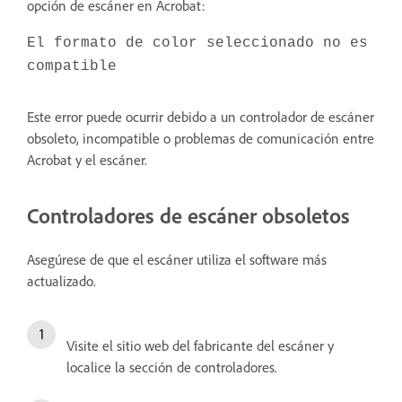
opción de escáner en Acrobat:
El formato de color seleccionado no es
compatible
Este error puede ocurrir debido a un controlador de escáner
obsoleto, incompatible o problemas de comunicación entre
Acrobat y el escáner.
Controladores de escáner obsoletos
Asegúrese de que el escáner utiliza el software más
actualizado.
Visite el sitio web del fabricante del escáner y
localice la sección de controladores.