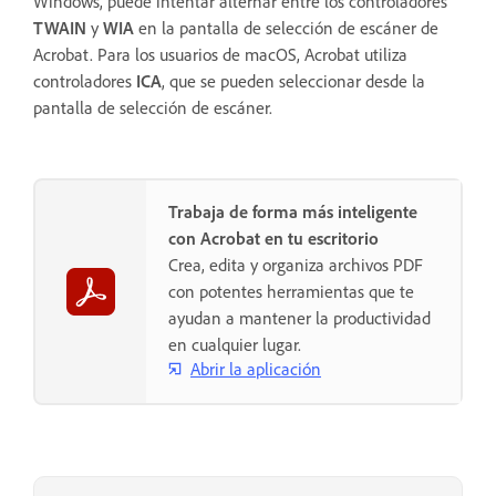
Windows, puede intentar alternar entre los controladores
TWAIN
y
WIA
en la pantalla de selección de escáner de
Acrobat. Para los usuarios de macOS, Acrobat utiliza
controladores
ICA
, que se pueden seleccionar desde la
pantalla de selección de escáner.
Trabaja de forma más inteligente
con Acrobat en tu escritorio
Crea, edita y organiza archivos PDF
con potentes herramientas que te
ayudan a mantener la productividad
en cualquier lugar.
Abrir la aplicación