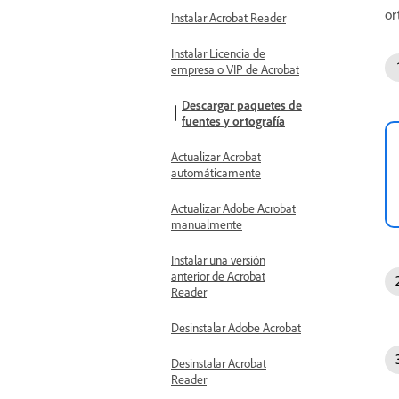
or
Instalar Acrobat Reader
Instalar Licencia de
empresa o VIP de Acrobat
Descargar paquetes de
fuentes y ortografía
Actualizar Acrobat
automáticamente
Actualizar Adobe Acrobat
manualmente
Instalar una versión
anterior de Acrobat
Reader
Desinstalar Adobe Acrobat
Desinstalar Acrobat
Reader