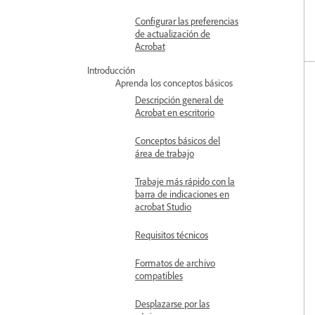
Configurar las preferencias
de actualización de
Acrobat
Introducción
Aprenda los conceptos básicos
Descripción general de
Acrobat en escritorio
Conceptos básicos del
área de trabajo
Trabaje más rápido con la
barra de indicaciones en
acrobat Studio
Requisitos técnicos
Formatos de archivo
compatibles
Desplazarse por las