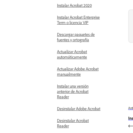
Instalar Acrobat 2020
Instalar Acrobat Enterprise
Term o licencia VIP
Descargar paquetes de
fuentes y ortografía
Actualizar Acrobat
automáticamente
Actualizar Adobe Acrobat
manualmente
Instalar una versión
anterior de Acrobat
Reader
Ant
Desinstalar Adobe Acrobat
In
Desinstalar Acrobat
Reader