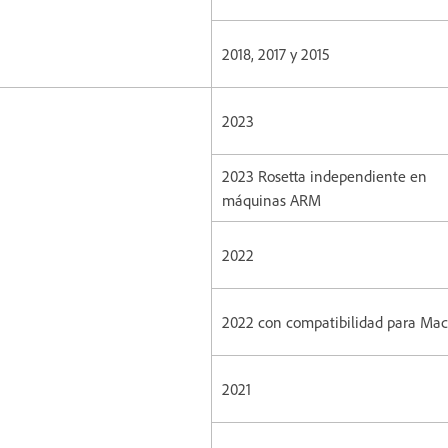
2018, 2017 y 2015
2023
2023 Rosetta independiente en
máquinas ARM
2022
2022 con compatibilidad para Ma
2021