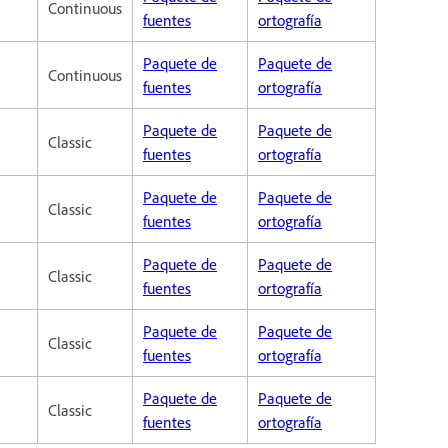
Continuous
fuentes
ortografía
Paquete de
Paquete de
Continuous
fuentes
ortografía
Paquete de
Paquete de
Classic
fuentes
ortografía
Paquete de
Paquete de
Classic
fuentes
ortografía
Paquete de
Paquete de
Classic
fuentes
ortografía
Paquete de
Paquete de
Classic
fuentes
ortografía
Paquete de
Paquete de
Classic
fuentes
ortografía