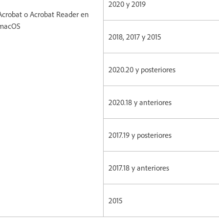
2020 y 2019
Acrobat o Acrobat Reader en
macOS
2018, 2017 y 2015
2020.20 y posteriores
2020.18 y anteriores
2017.19 y posteriores
2017.18 y anteriores
2015