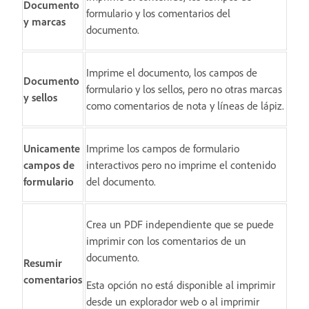
Documento
formulario y los comentarios del
y marcas
documento.
Imprime el documento, los campos de
Documento
formulario y los sellos, pero no otras marcas
y sellos
como comentarios de nota y líneas de lápiz.
Unicamente
Imprime los campos de formulario
campos de
interactivos pero no imprime el contenido
formulario
del documento.
Crea un PDF independiente que se puede
imprimir con los comentarios de un
documento.
Resumir
comentarios
Esta opción no está disponible al imprimir
desde un explorador web o al imprimir