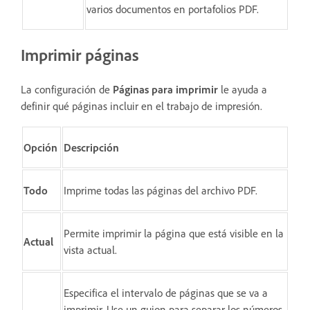
varios documentos en portafolios PDF.
Imprimir páginas
La configuración de
Páginas para imprimir
le ayuda a
definir qué páginas incluir en el trabajo de impresión.
Opción
Descripción
Todo
Imprime todas las páginas del archivo PDF.
Permite imprimir la página que está visible en la
Actual
vista actual.
Especifica el intervalo de páginas que se va a
imprimir. Use un guion para separar los números