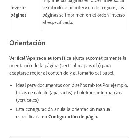
Imprime las páginas en orden inverso. Si
Invertir
se introduce un intervalo de páginas, las
páginas
páginas se imprimen en el orden inverso
al especificado.
Orientación
Vertical/Apaisada automática
ajusta automáticamente la
orientación de la página (vertical o apaisada) para
adaptarse mejor al contenido y al tamaño del papel.
Ideal para documentos con diseños mixtos.Por ejemplo,
hojas de cálculo (apaisadas) y boletines informativos
(verticales).
Esta configuración anula la orientación manual
especificada en
Configuración de página
.