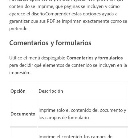
contenido se imprime, qué páginas se incluyen y cómo
aparece el diseño.Comprender estas opciones ayuda a
garantizar que sus PDF se impriman exactamente como se
pretende.
Comentarios y formularios
Utilice el menú desplegable
Comentarios y formularios
para decidir qué elementos de contenido se incluyen en la
impresión.
Opción
Descripción
Imprime solo el contenido del documento y
Documento
los campos de formulario.
Imprime el contenido, los campos de