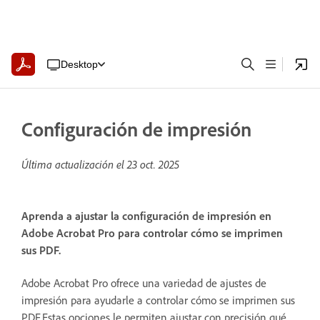
Desktop
Configuración de impresión
Última actualización el
23 oct. 2025
Aprenda a ajustar la configuración de impresión en
Adobe Acrobat Pro para controlar cómo se imprimen
sus PDF.
Adobe Acrobat Pro ofrece una variedad de ajustes de
impresión para ayudarle a controlar cómo se imprimen sus
PDF.Estas opciones le permiten ajustar con precisión qué