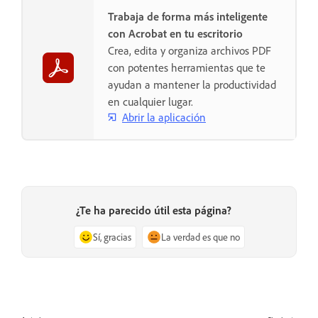
Trabaja de forma más inteligente
con Acrobat en tu escritorio
Crea, edita y organiza archivos PDF
con potentes herramientas que te
ayudan a mantener la productividad
en cualquier lugar.
Abrir la aplicación
¿Te ha parecido útil esta página?
Sí, gracias
La verdad es que no