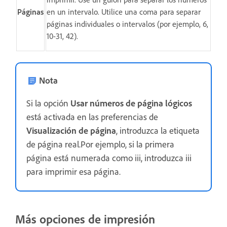
Páginas
en un intervalo. Utilice una coma para separar
páginas individuales o intervalos (por ejemplo, 6,
10-31, 42).
Nota
Si la opción
Usar números de página lógicos
está activada en las preferencias de
Visualización de página
, introduzca la etiqueta
de página real.Por ejemplo, si la primera
página está numerada como iii, introduzca iii
para imprimir esa página.
Más opciones de impresión