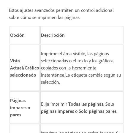
Estos ajustes avanzados permiten un control adicional
sobre cómo se imprimen las páginas.
Opción
Descripción
Imprime el área visible, las páginas
Vista
seleccionadas o el texto y los gráficos
Actual/Gráfico
copiados con la herramienta
seleccionado
Instantánea.La etiqueta cambia según su
selección.
Páginas
Elija imprimir
Todas las páginas
,
Solo
impares o
páginas impares
o
Solo páginas pares
.
pares