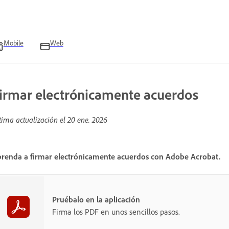
Mobile
Web
irmar electrónicamente acuerdos
tima actualización el
20 ene. 2026
renda a firmar electrónicamente acuerdos con Adobe Acrobat.
Pruébalo en la aplicación
Firma los PDF en unos sencillos pasos.