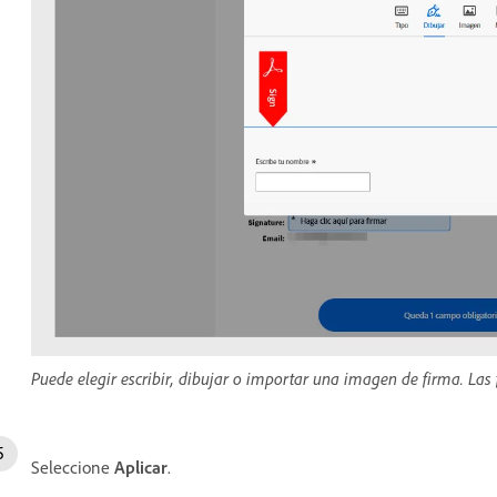
Puede elegir escribir, dibujar o importar una imagen de firma. Las 
Seleccione
Aplicar
.