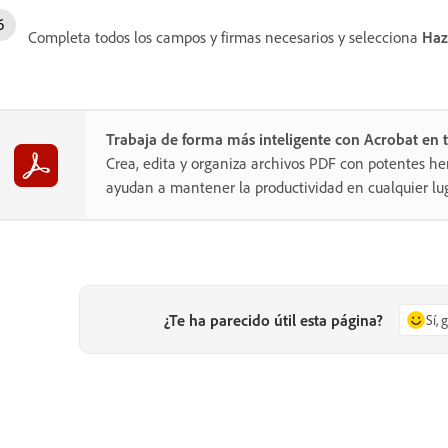
Completa todos los campos y firmas necesarios y selecciona
Haz
Trabaja de forma más inteligente con Acrobat en t
Crea, edita y organiza archivos PDF con potentes he
ayudan a mantener la productividad en cualquier lug
¿Te ha parecido útil esta página?
Sí, 