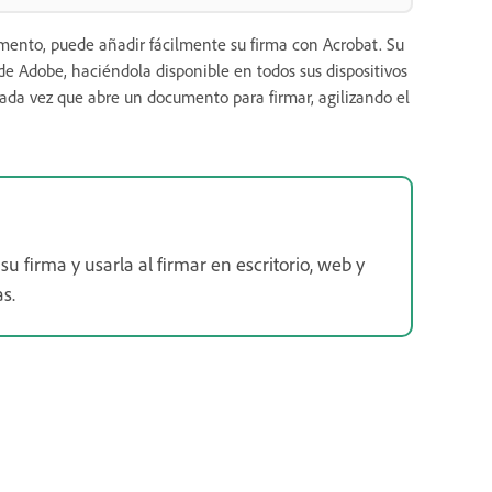
umento, puede añadir fácilmente su firma con Acrobat. Su
 Adobe, haciéndola disponible en todos sus dispositivos
ada vez que abre un documento para firmar, agilizando el
u firma y usarla al firmar en escritorio, web y
s.