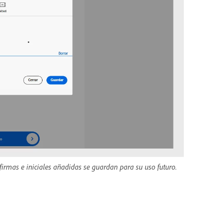
firmas e iniciales añadidas se guardan para su uso futuro.