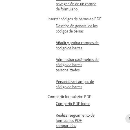
navegación de un campo
de formulario
Insertar códigos de barras en PDF
Descripción general de los
códigos de barras
Añadir y probar campos de
código de barras
Administrar parámetros de
código de barras
personalizados
Personalizar campos de
código de barras
Compartir formularios PDF
Compartir PDF forms
Realizar seguimiento de
formularios PDF
compartidos