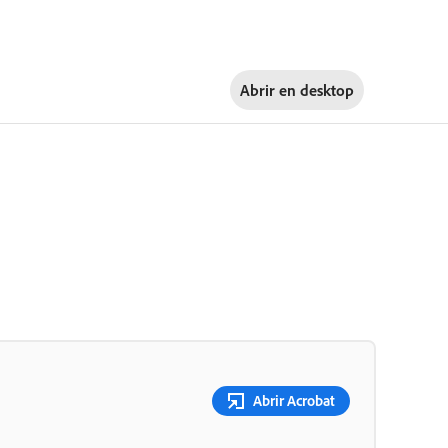
Abrir en
desktop
Abrir Acrobat