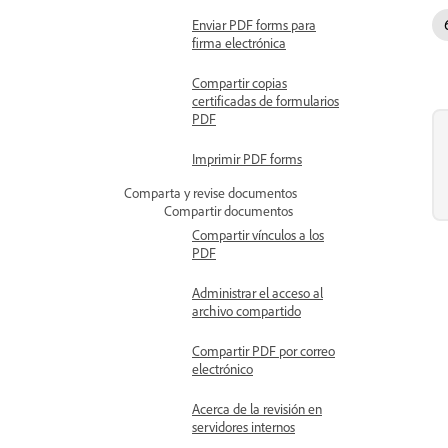
Enviar PDF forms para
firma electrónica
Compartir copias
certificadas de formularios
PDF
Imprimir PDF forms
Comparta y revise documentos
Compartir documentos
Compartir vínculos a los
PDF
Administrar el acceso al
archivo compartido
Compartir PDF por correo
electrónico
Acerca de la revisión en
servidores internos