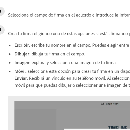
Selecciona el campo de firma en el acuerdo e introduce la infor
Crea tu firma eligiendo una de estas opciones si estás firmando 
Escribir
:
escribe tu nombre en el campo. Puedes elegir entre 
Dibujar
: dibuja tu firma en el campo.
Imagen
: explora y selecciona una imagen de tu firma.
Móvil
: selecciona esta opción para crear tu firma en un disp
Enviar
. Recibirá un vínculo en su teléfono móvil. Al seleccion
móvil para que puedas dibujar o seleccionar una imagen de t