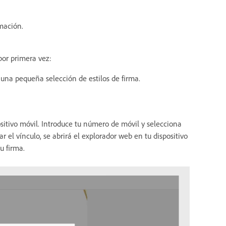
mación.
por primera vez:
una pequeña selección de estilos de firma.
ositivo móvil. Introduce tu número de móvil y selecciona
ar el vínculo, se abrirá el explorador web en tu dispositivo
u firma.