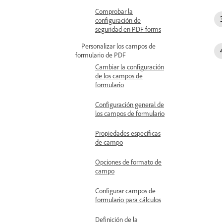
Comprobar la
configuración de
seguridad en PDF forms
Personalizar los campos de
formulario de PDF
Cambiar la configuración
de los campos de
formulario
Configuración general de
los campos de formulario
Propiedades específicas
de campo
Opciones de formato de
campo
Configurar campos de
formulario para cálculos
Definición de la