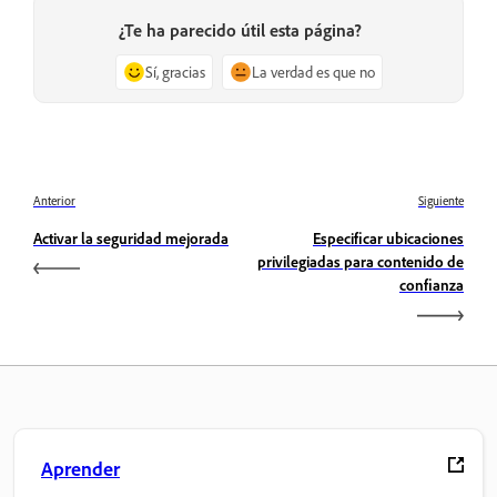
¿Te ha parecido útil esta página?
Sí, gracias
La verdad es que no
Anterior
Siguiente
Activar la seguridad mejorada
Especificar ubicaciones
privilegiadas para contenido de
confianza
Aprender