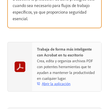
cuando sea necesario para flujos de trabajo
específicos, ya que proporciona seguridad
esencial.
Trabaja de forma más inteligente
con Acrobat en tu escritorio
Crea, edita y organiza archivos PDF
con potentes herramientas que te
ayudan a mantener la productividad
en cualquier lugar.
Abrir la aplicación