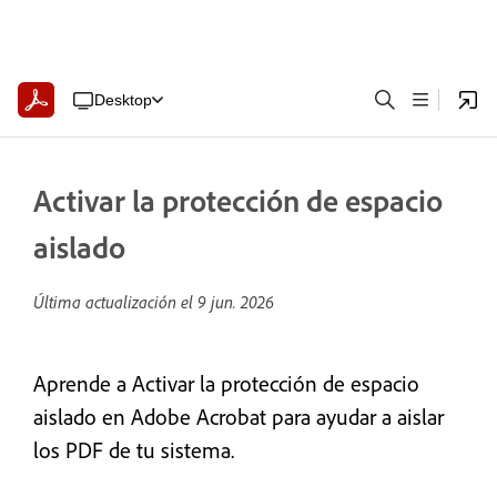
Desktop
Activar la protección de espacio
aislado
Última actualización el
9 jun. 2026
Aprende a Activar la protección de espacio
aislado en Adobe Acrobat para ayudar a aislar
los PDF de tu sistema.