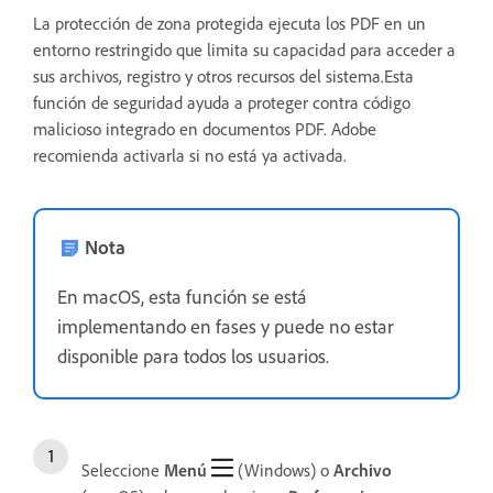
La protección de zona protegida ejecuta los PDF en un
entorno restringido que limita su capacidad para acceder a
sus archivos, registro y otros recursos del sistema.Esta
función de seguridad ayuda a proteger contra código
malicioso integrado en documentos PDF. Adobe
recomienda activarla si no está ya activada.
Nota
En macOS, esta función se está
implementando en fases y puede no estar
disponible para todos los usuarios.
Seleccione
Menú
(Windows) o
Archivo