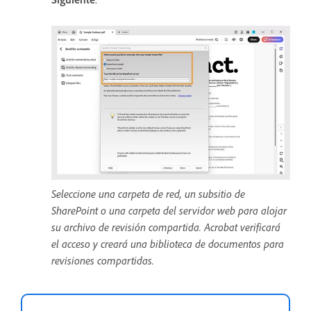
Seleccione una carpeta de red, un subsitio de
SharePoint o una carpeta del servidor web para alojar
su archivo de revisión compartida. Acrobat verificará
el acceso y creará una biblioteca de documentos para
revisiones compartidas.