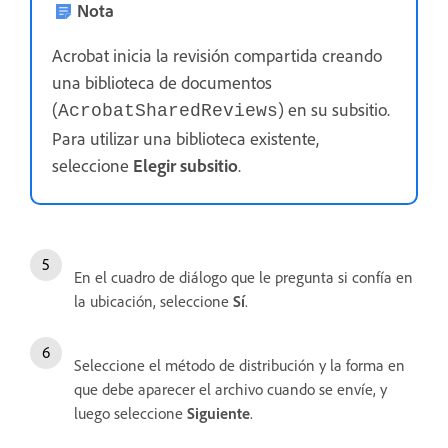
Nota
Acrobat inicia la revisión compartida creando
una biblioteca de documentos
(
) en su subsitio.
AcrobatSharedReviews
Para utilizar una biblioteca existente,
seleccione
Elegir subsitio
.
En el cuadro de diálogo que le pregunta si confía en
la ubicación, seleccione
Sí
.
Seleccione el método de distribución y la forma en
que debe aparecer el archivo cuando se envíe, y
luego seleccione
Siguiente
.