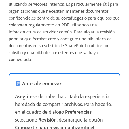
utilizando servidores internos. Es particularmente útil para
organizaciones que necesitan mantener documentos
confidenciales dentro de su cortafuegos o para equipos que
colaboran regularmente en PDF utilizando una
infraestructura de servidor común. Para alojar la revisión,
permita que Acrobat cree y configure una biblioteca de
documentos en su subsitio de SharePoint o utilice un
subsitio y una biblioteca existentes que ya haya
configurado.
Antes de empezar
Asegúrese de haber habilitado la experiencia
heredada de compartir archivos. Para hacerlo,
en el cuadro de diálogo
Preferencias
,
seleccione
Revisión
, desmarque la opción
Compartir para revisión utilizando el