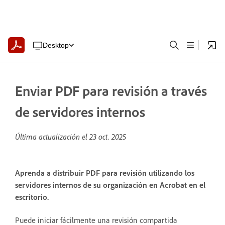
Desktop
Enviar PDF para revisión a través
de servidores internos
Última actualización el
23 oct. 2025
Aprenda a distribuir PDF para revisión utilizando los
servidores internos de su organización en Acrobat en el
escritorio.
Puede iniciar fácilmente una revisión compartida