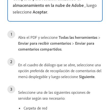
almacenamiento en la nube de Adobe
, luego
seleccione
Aceptar
.
Abra el PDF y seleccione
Todas las herramientas
>
Enviar para recibir comentarios
>
Enviar para
comentarios compartidos
.
En el cuadro de diálogo que se abre, seleccione una
opción preferida de recopilación de comentarios del
menú desplegable y luego seleccione
Siguiente
.
Seleccione una de las siguientes opciones de
servidor según sea necesario:
Carpeta de red