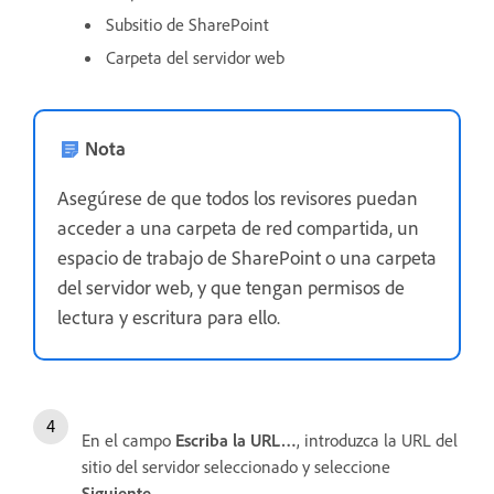
Subsitio de SharePoint
Carpeta del servidor web
Nota
Asegúrese de que todos los revisores puedan
acceder a una carpeta de red compartida, un
espacio de trabajo de SharePoint o una carpeta
del servidor web, y que tengan permisos de
lectura y escritura para ello.
En el campo
Escriba la URL…
, introduzca la URL del
sitio del servidor seleccionado y seleccione
Siguiente
.