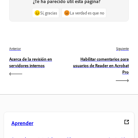
¿Te ha parecido útil esta página?
Sí, gracias
La verdad es que no
Anterior
Siguiente
Acerca de la revisión en
Habilitar comentarios para
servidores internos
usuarios de Reader en Acrobat
Pro
Aprender