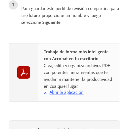
Para guardar este perfil de revisión compartida para
uso futuro, proporcione un nombre y luego
seleccione
Siguiente
.
Trabaja de forma más inteligente
con Acrobat en tu escritorio
Crea, edita y organiza archivos PDF
con potentes herramientas que te
ayudan a mantener la productividad
en cualquier lugar.
Abrir la aplicación