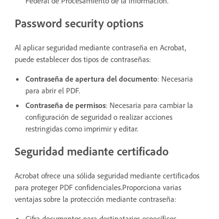
Federal de Procesamiento de la Información.
Password security options
Al aplicar seguridad mediante contraseña en Acrobat,
puede establecer dos tipos de contraseñas:
Contraseña de apertura del documento
: Necesaria
para abrir el PDF.
Contraseña de permisos
: Necesaria para cambiar la
configuración de seguridad o realizar acciones
restringidas como imprimir y editar.
Seguridad mediante certificado
Acrobat ofrece una sólida seguridad mediante certificados
para proteger PDF confidenciales.Proporciona varias
ventajas sobre la protección mediante contraseña:
Cifra documentos para destinatarios específicos.