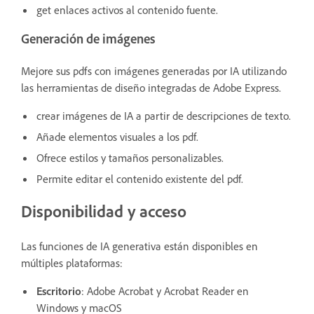
get enlaces activos al contenido fuente.
Generación de imágenes
Mejore sus pdfs con imágenes generadas por IA utilizando
las herramientas de diseño integradas de Adobe Express.
crear imágenes de IA a partir de descripciones de texto.
Añade elementos visuales a los pdf.
Ofrece estilos y tamaños personalizables.
Permite editar el contenido existente del pdf.
Disponibilidad y acceso
Las funciones de IA generativa están disponibles en
múltiples plataformas:
Escritorio
: Adobe Acrobat y Acrobat Reader en
Windows y macOS