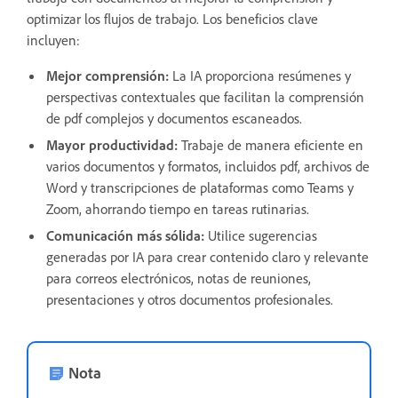
optimizar los flujos de trabajo. Los beneficios clave
incluyen:
Mejor comprensión:
La IA proporciona resúmenes y
perspectivas contextuales que facilitan la comprensión
de pdf complejos y documentos escaneados.
Mayor productividad:
Trabaje de manera eficiente en
varios documentos y formatos, incluidos pdf, archivos de
Word y transcripciones de plataformas como Teams y
Zoom, ahorrando tiempo en tareas rutinarias.
Comunicación más sólida:
Utilice sugerencias
generadas por IA para crear contenido claro y relevante
para correos electrónicos, notas de reuniones,
presentaciones y otros documentos profesionales.
Nota