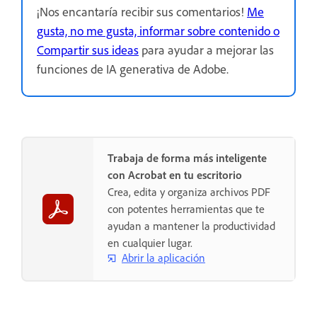
¡Nos encantaría recibir sus comentarios!
Me
gusta, no me gusta, informar sobre contenido o
Compartir sus ideas
para ayudar a mejorar las
funciones de IA generativa de Adobe.
Trabaja de forma más inteligente
con Acrobat en tu escritorio
Crea, edita y organiza archivos PDF
con potentes herramientas que te
ayudan a mantener la productividad
en cualquier lugar.
Abrir la aplicación