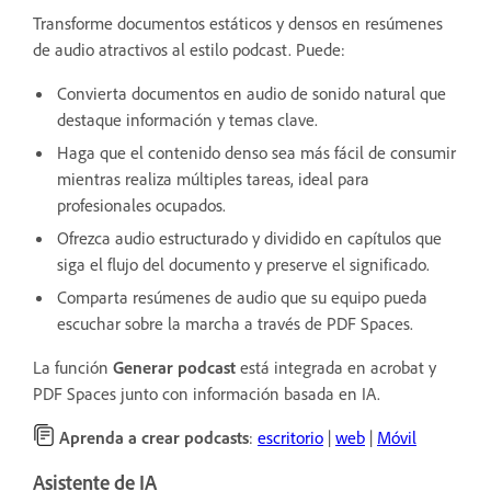
Transforme documentos estáticos y densos en resúmenes
de audio atractivos al estilo podcast. Puede:
Convierta documentos en audio de sonido natural que
destaque información y temas clave.
Haga que el contenido denso sea más fácil de consumir
mientras realiza múltiples tareas, ideal para
profesionales ocupados.
Ofrezca audio estructurado y dividido en capítulos que
siga el flujo del documento y preserve el significado.
Comparta resúmenes de audio que su equipo pueda
escuchar sobre la marcha a través de PDF Spaces.
La función
Generar podcast
está integrada en acrobat y
PDF Spaces junto con información basada en IA.
Aprenda a crear podcasts
:
escritorio
|
web
|
Móvil
Asistente de IA