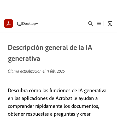
Desktop
Descripción general de la IA
generativa
Última actualización el
11 feb. 2026
Descubra cómo las funciones de IA generativa
en las aplicaciones de Acrobat le ayudan a
comprender rápidamente los documentos,
obtener respuestas a preguntas y crear