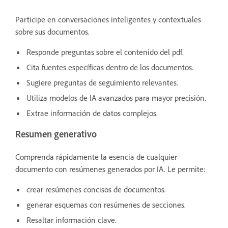
Participe en conversaciones inteligentes y contextuales
sobre sus documentos.
Responde preguntas sobre el contenido del pdf.
Cita fuentes específicas dentro de los documentos.
Sugiere preguntas de seguimiento relevantes.
Utiliza modelos de IA avanzados para mayor precisión.
Extrae información de datos complejos.
Resumen generativo
Comprenda rápidamente la esencia de cualquier
documento con resúmenes generados por IA. Le permite:
crear resúmenes concisos de documentos.
generar esquemas con resúmenes de secciones.
Resaltar información clave.