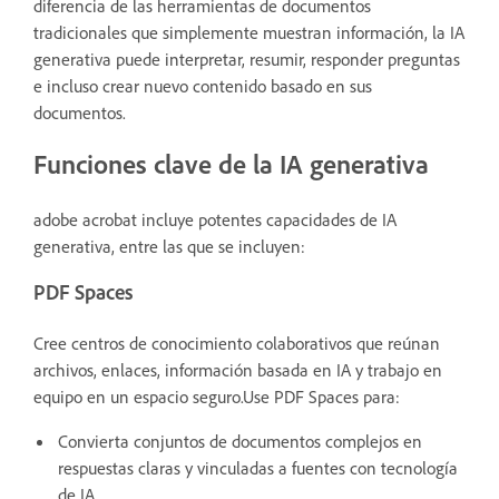
diferencia de las herramientas de documentos
tradicionales que simplemente muestran información, la IA
generativa puede interpretar, resumir, responder preguntas
e incluso crear nuevo contenido basado en sus
documentos.
Funciones clave de la IA generativa
adobe acrobat incluye potentes capacidades de IA
generativa, entre las que se incluyen:
PDF Spaces
Cree centros de conocimiento colaborativos que reúnan
archivos, enlaces, información basada en IA y trabajo en
equipo en un espacio seguro.Use PDF Spaces para:
Convierta conjuntos de documentos complejos en
respuestas claras y vinculadas a fuentes con tecnología
de IA.