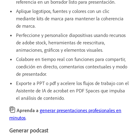
referencia en un borrador listo para presentación.
Aplique logotipos, fuentes y colores con un clic
mediante kits de marca para mantener la coherencia
de marca.
Perfeccione y personalice diapositivas usando recursos
de adobe stock, herramientas de reescritura,
animaciones, gráficos y elementos visuales.
Colabore en tiempo real con funciones para compartir,
coedición en directo, comentarios contextuales y modo
de presentador.
Exporte a PPT o pdf y acelere los flujos de trabajo con el
Asistente de IA de acrobat en PDF Spaces que impulsa
el análisis de contenido.
Aprenda a
generar presentaciones profesionales en
minutos
.
Generar podcast