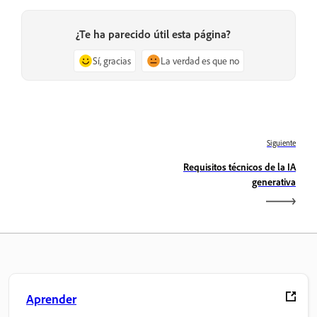
¿Te ha parecido útil esta página?
Sí, gracias
La verdad es que no
Siguiente
Requisitos técnicos de la IA
generativa
Aprender