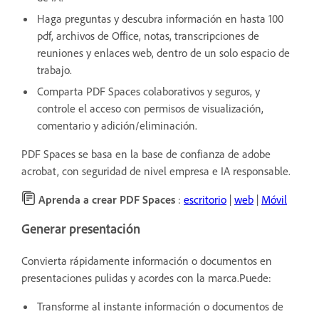
Haga preguntas y descubra información en hasta 100
pdf, archivos de Office, notas, transcripciones de
reuniones y enlaces web, dentro de un solo espacio de
trabajo.
Comparta PDF Spaces colaborativos y seguros, y
controle el acceso con permisos de visualización,
comentario y adición/eliminación.
PDF Spaces se basa en la base de confianza de adobe
acrobat, con seguridad de nivel empresa e IA responsable.
Aprenda a crear PDF Spaces
:
escritorio
|
web
|
Móvil
Generar presentación
Convierta rápidamente información o documentos en
presentaciones pulidas y acordes con la marca.Puede:
Transforme al instante información o documentos de