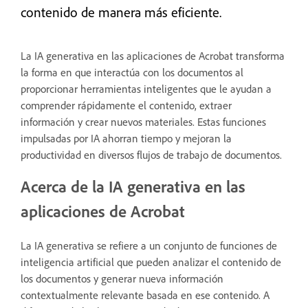
contenido de manera más eficiente.
La IA generativa en las aplicaciones de Acrobat transforma
la forma en que interactúa con los documentos al
proporcionar herramientas inteligentes que le ayudan a
comprender rápidamente el contenido, extraer
información y crear nuevos materiales. Estas funciones
impulsadas por IA ahorran tiempo y mejoran la
productividad en diversos flujos de trabajo de documentos.
Acerca de la IA generativa en las
aplicaciones de Acrobat
La IA generativa se refiere a un conjunto de funciones de
inteligencia artificial que pueden analizar el contenido de
los documentos y generar nueva información
contextualmente relevante basada en ese contenido. A