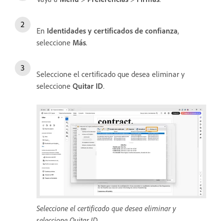
En
Identidades y certificados de confianza
,
seleccione
Más
.
Seleccione el certificado que desea eliminar y
seleccione
Quitar ID
.
Seleccione el certificado que desea eliminar y
seleccione Quitar ID.