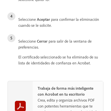
Seleccione
Aceptar
para confirmar la eliminación
cuando se le solicite.
Seleccione
Cerrar
para salir de la ventana de
preferencias.
El certificado seleccionado se ha eliminado de su
lista de identidades de confianza en Acrobat.
Trabaja de forma más inteligente
con Acrobat en tu escritorio
Crea, edita y organiza archivos PDF
con potentes herramientas que te