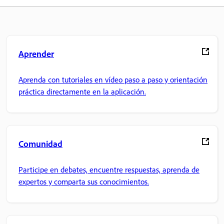
Aprender
Aprenda con tutoriales en vídeo paso a paso y orientación
práctica directamente en la aplicación.
Comunidad
Participe en debates, encuentre respuestas, aprenda de
expertos y comparta sus conocimientos.