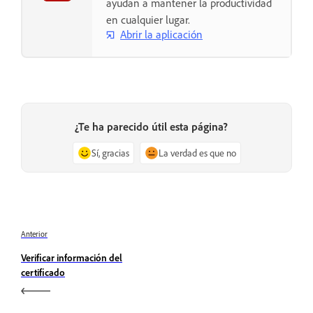
ayudan a mantener la productividad
en cualquier lugar.
Abrir la aplicación
¿Te ha parecido útil esta página?
Sí, gracias
La verdad es que no
Anterior
Verificar información del
certificado