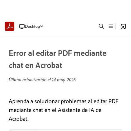
Desktop
Error al editar PDF mediante
chat en Acrobat
Última actualización el
14 may. 2026
Aprenda a solucionar problemas al editar PDF
mediante chat en el Asistente de IA de
Acrobat.