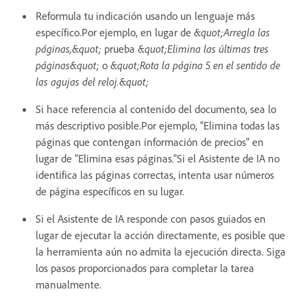
Reformula tu indicación usando un lenguaje más
específico.Por ejemplo, en lugar de
&quot;Arregla las
páginas,&quot;
prueba
&quot;Elimina las últimas tres
páginas&quot;
o
&quot;Rota la página 5 en el sentido de
las agujas del reloj.&quot;
Si hace referencia al contenido del documento, sea lo
más descriptivo posible.Por ejemplo, "Elimina todas las
páginas que contengan información de precios" en
lugar de "Elimina esas páginas."Si el Asistente de IA no
identifica las páginas correctas, intenta usar números
de página específicos en su lugar.
Si el Asistente de IA responde con pasos guiados en
lugar de ejecutar la acción directamente, es posible que
la herramienta aún no admita la ejecución directa. Siga
los pasos proporcionados para completar la tarea
manualmente.