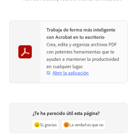
Trabaja de forma más inteligente
con Acrobat en tu escritorio
Crea, edita y organiza archivos PDF
con potentes herramientas que te
ayudan a mantener la productividad
en cualquier lugar.
Abrir la aplicación
¿Te ha parecido útil esta página?
Sí, gracias
La verdad es que no