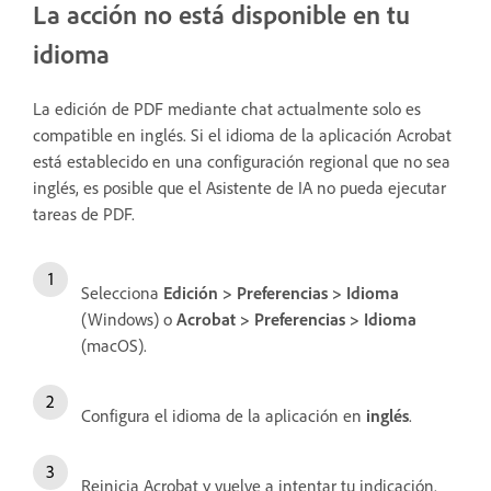
La acción no está disponible en tu
idioma
La edición de PDF mediante chat actualmente solo es
compatible en inglés. Si el idioma de la aplicación Acrobat
está establecido en una configuración regional que no sea
inglés, es posible que el Asistente de IA no pueda ejecutar
tareas de PDF.
Selecciona
Edición > Preferencias > Idioma
(Windows) o
Acrobat > Preferencias > Idioma
(macOS).
Configura el idioma de la aplicación en
inglés
.
Reinicia Acrobat y vuelve a intentar tu indicación.