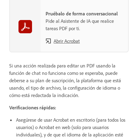
Pruébalo de forma conversacional
Pide al Asistente de IA que realice
tareas PDF por ti.
Abrir Acrobat
Si una acción realizada para editar un PDF usando la
función de chat no funciona como se esperaba, puede
deberse a su plan de suscripción, la plataforma que está
usando, el tipo de archivo, la configuración de idioma o
cómo está redactada la indicación.
Verificaciones rápidas:
Asegúrese de usar Acrobat en escritorio (para todos los
usuarios) o Acrobat en web (solo para usuarios
individuales), y de que el idioma de la aplicación esté