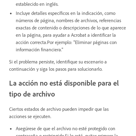
establecido en inglés.
Incluye detalles específicos en la indicación, como
números de página, nombres de archivos, referencias
exactas de contenido o descripciones de lo que aparece
en la página, para ayudar a Acrobat a identificar la
acción correcta.Por ejemplo: "Eliminar páginas con
información financiera."
Si el problema persiste, identifique su escenario a
continuación y siga los pasos para solucionarlo.
La acción no está disponible para el
tipo de archivo
Ciertos estados de archivo pueden impedir que las
acciones se ejecuten.
Asegúrese de que el archivo no esté protegido con
contraseña o restringido.Si lo está, quitar primero la