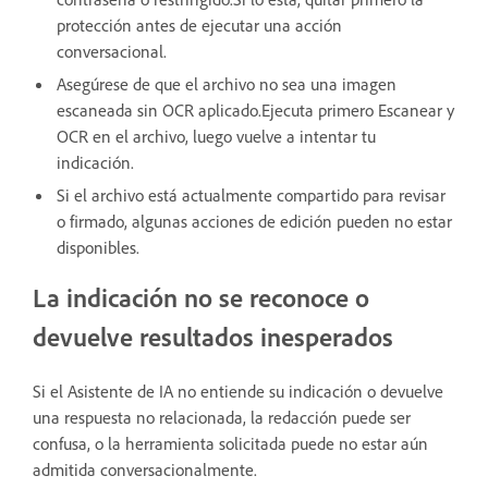
protección antes de ejecutar una acción
conversacional.
Asegúrese de que el archivo no sea una imagen
escaneada sin OCR aplicado.Ejecuta primero Escanear y
OCR en el archivo, luego vuelve a intentar tu
indicación.
Si el archivo está actualmente compartido para revisar
o firmado, algunas acciones de edición pueden no estar
disponibles.
La indicación no se reconoce o
devuelve resultados inesperados
Si el Asistente de IA no entiende su indicación o devuelve
una respuesta no relacionada, la redacción puede ser
confusa, o la herramienta solicitada puede no estar aún
admitida conversacionalmente.