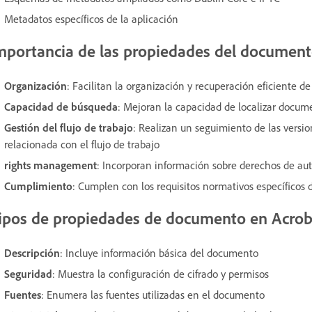
Metadatos específicos de la aplicación
mportancia de las propiedades del document
Organización
: Facilitan la organización y recuperación eficiente de
Capacidad de búsqueda
: Mejoran la capacidad de localizar docum
Gestión del flujo de trabajo
: Realizan un seguimiento de las versi
relacionada con el flujo de trabajo
rights management
: Incorporan información sobre derechos de aut
Cumplimiento
: Cumplen con los requisitos normativos específicos d
ipos de propiedades de documento en Acrob
Descripción
: Incluye información básica del documento
Seguridad
: Muestra la configuración de cifrado y permisos
Fuentes
: Enumera las fuentes utilizadas en el documento