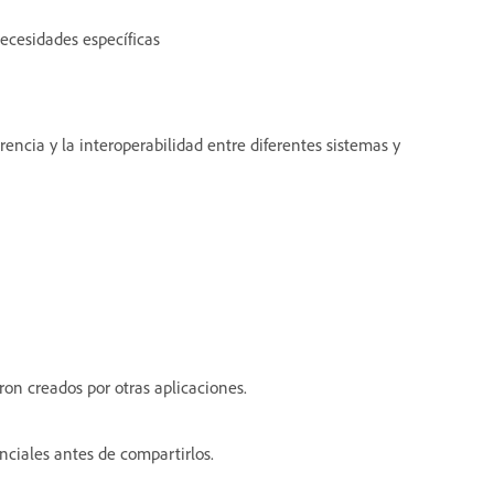
necesidades específicas
ncia y la interoperabilidad entre diferentes sistemas y
on creados por otras aplicaciones.
ciales antes de compartirlos.