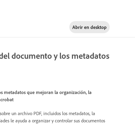
Abrir en
desktop
 del documento y los metadatos
s metadatos que mejoran la organización, la
Acrobat
bre un archivo PDF, incluidos los metadatos, la
ades le ayuda a organizar y controlar sus documentos