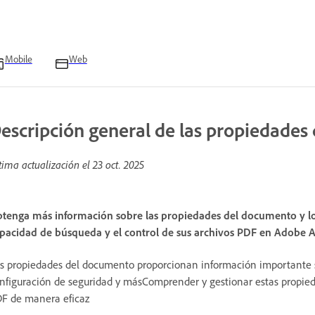
Mobile
Web
escripción general de las propiedades
tima actualización el
23 oct. 2025
tenga más información sobre las propiedades del documento y lo
pacidad de búsqueda y el control de sus archivos PDF en Adobe 
s propiedades del documento proporcionan información importante so
nfiguración de seguridad y másComprender y gestionar estas propied
F de manera eficaz