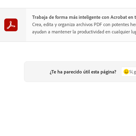
Trabaja de forma más inteligente con Acrobat en t
Crea, edita y organiza archivos PDF con potentes he
ayudan a mantener la productividad en cualquier lug
¿Te ha parecido útil esta página?
Sí, 