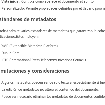
Vista inicial
: Controla cómo aparece el documento al abrirlo
Personalizado
: Permite propiedades definidas por el Usuario para 
stándares de metadatos
robat admite varios estándares de metadatos que garantizan la cohere
licaciones.Estos incluyen:
XMP (Extensible Metadata Platform)
Dublin Core
IPTC (International Press Telecommunications Council)
imitaciones y consideraciones
Algunos metadatos pueden ser de solo lectura, especialmente si fuer
La edición de metadatos no altera el contenido del documento.
Puede ser necesario eliminar los metadatos de documentos confiden