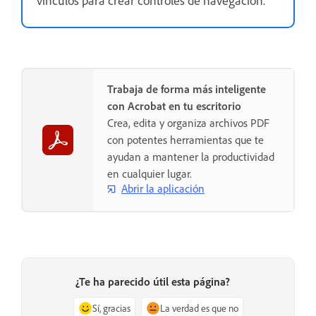
Trabaja de forma más inteligente
con Acrobat en tu escritorio
Crea, edita y organiza archivos PDF
con potentes herramientas que te
ayudan a mantener la productividad
en cualquier lugar.
Abrir la aplicación
¿Te ha parecido útil esta página?
Sí, gracias
La verdad es que no