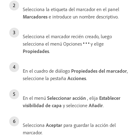
Selecciona la etiqueta del marcador en el panel
Marcadores
e introduce un nombre descriptivo.
Selecciona el marcador recién creado, luego
selecciona el menú Opciones
y elige
Propiedades
.
En el cuadro de diálogo
Propiedades del marcador
,
seleccione la pestaña
Acciones
.
En el menú
Seleccionar acción
, elija
Establecer
visibilidad de capa
y seleccione
Añadir
.
Selecciona
Aceptar
para guardar la acción del
marcador.