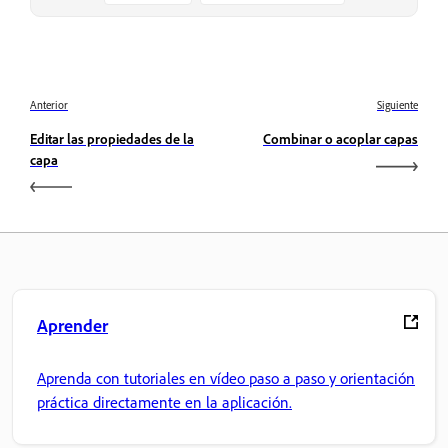
Anterior
Siguiente
Editar las propiedades de la
Combinar o acoplar capas
capa
Aprender
Aprenda con tutoriales en vídeo paso a paso y orientación
práctica directamente en la aplicación.