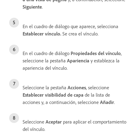
Siguiente
.
En el cuadro de diálogo que aparece, selecciona
Establecer vínculo
.
Se crea el vínculo.
En el cuadro de diálogo
Propiedades del vínculo
,
seleccione la pestaña
Apariencia
y establezca la
apariencia del vínculo.
Seleccione la pestaña
Acciones
, seleccione
Establecer visibilidad de capa
de la lista de
acciones y, a continuación, seleccione
Añadir
.
Seleccione
Aceptar
para aplicar el comportamiento
del vínculo.