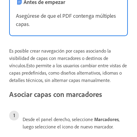
Antes de empezar
Asegúrese de que el PDF contenga múltiples
capas.
Es posible crear navegación por capas asociando la
visibilidad de capas con marcadores o destinos de
vínculos.Esto permite a los usuarios cambiar entre vistas de
capas predefinidas, como diseños alternativos, idiomas o
detalles técnicos, sin alternar capas manualmente.
Asociar capas con marcadores
Desde el panel derecho, seleccione
Marcadores
,
luego seleccione el icono de nuevo marcador.