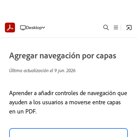
Desktop
Agregar navegación por capas
Última actualización el
9 jun. 2026
Aprender a añadir controles de navegación que
ayuden a los usuarios a moverse entre capas
en un PDF.