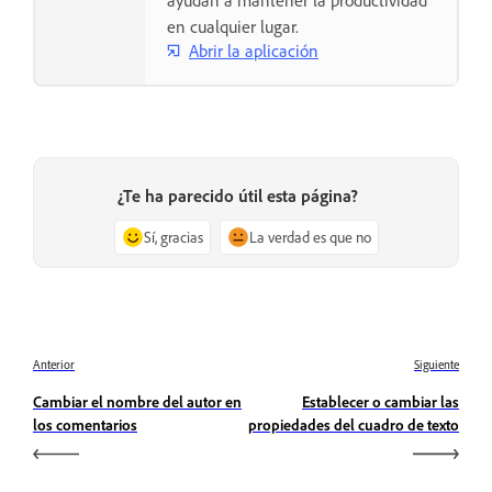
ayudan a mantener la productividad
en cualquier lugar.
Abrir la aplicación
¿Te ha parecido útil esta página?
Sí, gracias
La verdad es que no
Anterior
Siguiente
Cambiar el nombre del autor en
Establecer o cambiar las
los comentarios
propiedades del cuadro de texto