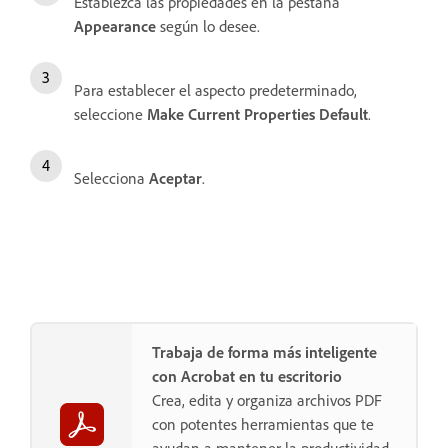
Establezca las propiedades en la pestaña
Appearance
según lo desee.
Para establecer el aspecto predeterminado,
seleccione
Make Current Properties Default
.
Selecciona
Aceptar
.
Trabaja de forma más inteligente
con Acrobat en tu escritorio
Crea, edita y organiza archivos PDF
con potentes herramientas que te