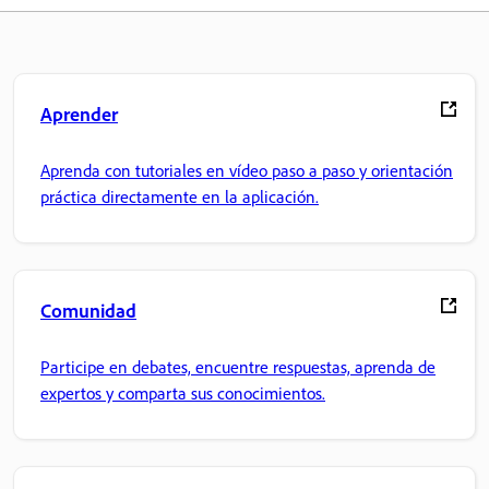
Aprender
Aprenda con tutoriales en vídeo paso a paso y orientación
práctica directamente en la aplicación.
Comunidad
Participe en debates, encuentre respuestas, aprenda de
expertos y comparta sus conocimientos.