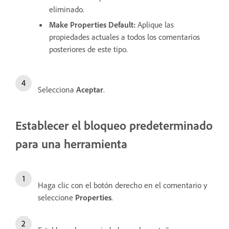
eliminado.
Make Properties Default:
Aplique las
propiedades actuales a todos los comentarios
posteriores de este tipo.
Selecciona
Aceptar
.
Establecer el bloqueo predeterminado
para una herramienta
Haga clic con el botón derecho en el comentario y
seleccione
Properties
.