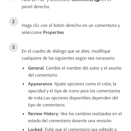
panel derecho.
Haga clic con el botón derecho en un comentario y
seleccione
Properties
.
En el cuadro de diálogo que se abre, modifique
cualquiera de los siguientes según sea necesario:
General
: Cambie el nombre del autor y el asunto
del comentario.
Appearance
: Ajuste opciones como el color, la
opacidad y el tipo de icono para los comentarios
de nota.Las opciones disponibles dependen del
tipo de comentario.
Review History
: Vea los cambios realizados en el
estado del comentario durante una revisión.
Locked
: Evite que el comentario sea editado o