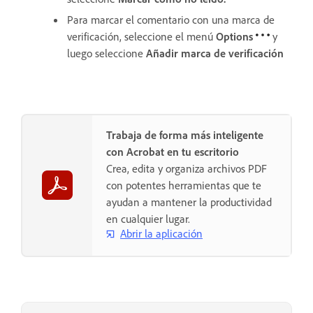
Para marcar el comentario con una marca de
verificación, seleccione el menú
Options
y
luego seleccione
Añadir marca de verificación
Trabaja de forma más inteligente
con Acrobat en tu escritorio
Crea, edita y organiza archivos PDF
con potentes herramientas que te
ayudan a mantener la productividad
en cualquier lugar.
Abrir la aplicación