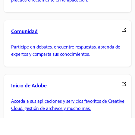
Comunidad
Participe en debates, encuentre respuestas, aprenda de
expertos y comparta sus conocimientos.
Inicio de Adobe
Acceda a sus aplicaciones y servicios favoritos de Creative
Cloud, gestión de archivos y mucho más.