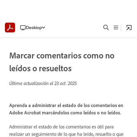
Desktop
Marcar comentarios como no
leídos o resueltos
Última actualización el
23 oct. 2025
Aprenda a administrar el estado de los comentarios en
Adobe Acrobat marcándolos como leídos o no leídos.
Administrar el estado de los comentarios es útil para
realizar un seguimiento de lo que ha leído, resuelto o que