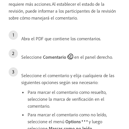
requiere más acciones.Al establecer el estado de la
revisión, puede informar a los participantes de la revisión
sobre cómo manejará el comentario.
Abra el PDF que contiene los comentarios.
Seleccione
Comentario
en el panel derecho.
Seleccione el comentario y elija cualquiera de las
siguientes opciones según sea necesario:
Para marcar el comentario como resuelto,
seleccione la marca de verificación en el
comentario.
Para marcar el comentario como no leído,
seleccione el menú
Options
y luego
seleccione
Marcar como no leído.