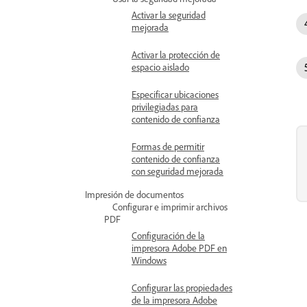
Activar la seguridad
mejorada
Activar la protección de
espacio aislado
Especificar ubicaciones
privilegiadas para
contenido de confianza
Formas de permitir
contenido de confianza
con seguridad mejorada
Impresión de documentos
Configurar e imprimir archivos
PDF
Configuración de la
impresora Adobe PDF en
Windows
Configurar las propiedades
de la impresora Adobe