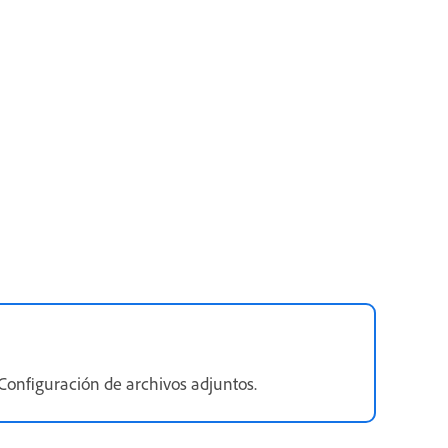
Configuración de archivos adjuntos.