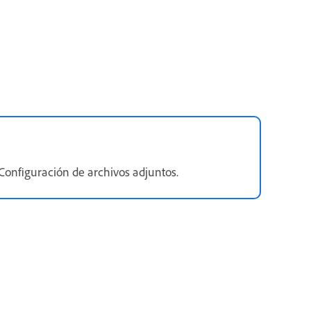
Configuración de archivos adjuntos.