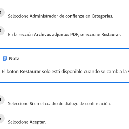
Seleccione
Administrador de confianza
en
Categorías
.
En la sección
Archivos adjuntos PDF
, seleccione
Restaurar
.
Nota
El botón
Restaurar
solo está disponible cuando se cambia la 
Seleccione
Sí
en el cuadro de diálogo de confirmación.
Selecciona
Aceptar
.