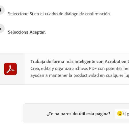
Seleccione
Sí
en el cuadro de diálogo de confirmación.
Selecciona
Aceptar
.
Trabaja de forma más inteligente con Acrobat en t
Crea, edita y organiza archivos PDF con potentes he
ayudan a mantener la productividad en cualquier lug
¿Te ha parecido útil esta página?
Sí, 