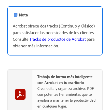
Nota
Acrobat ofrece dos tracks (Continuo y Clásico)
para satisfacer las necesidades de los clientes.
Consulte
Tracks de productos de Acrobat
para
obtener más información.
Trabaja de forma más inteligente
con Acrobat en tu escritorio
Crea, edita y organiza archivos PDF
con potentes herramientas que te
ayudan a mantener la productividad
en cualquier lugar.