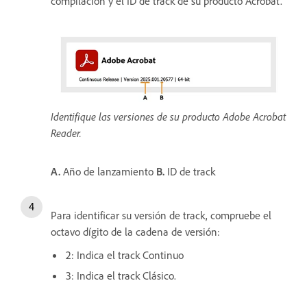
compilación y el ID de track de su producto Acrobat.
Identifique las versiones de su producto Adobe Acrobat
Reader.
A.
Año de lanzamiento
B.
ID de track
Para identificar su versión de track, compruebe el
octavo dígito de la cadena de versión:
2: Indica el track Continuo
3: Indica el track Clásico.