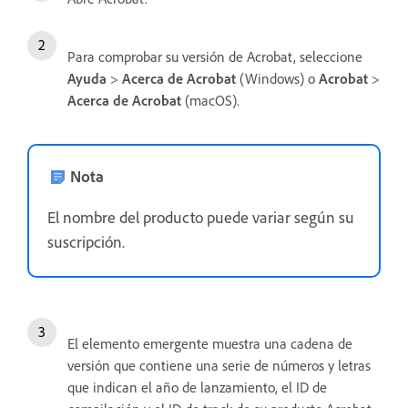
Para comprobar su versión de Acrobat, seleccione
Ayuda
>
Acerca de Acrobat
(Windows) o
Acrobat
>
Acerca de Acrobat
(macOS).
Nota
El nombre del producto puede variar según su
suscripción.
El elemento emergente muestra una cadena de
versión que contiene una serie de números y letras
que indican el año de lanzamiento, el ID de