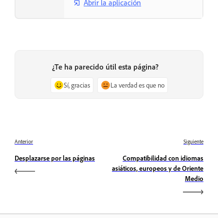
Abrir la aplicación
¿Te ha parecido útil esta página?
Sí, gracias
La verdad es que no
Anterior
Siguiente
Desplazarse por las páginas
Compatibilidad con idiomas
asiáticos, europeos y de Oriente
Medio