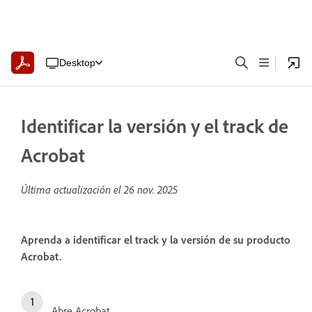
Desktop
Identificar la versión y el track de
Acrobat
Última actualización el
26 nov. 2025
Aprenda a identificar el track y la versión de su producto
Acrobat.
Abre Acrobat.