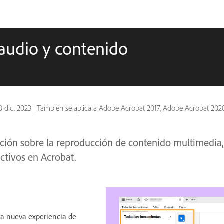
 audio y contenido
8 dic. 2023
|
También se aplica a Adobe Acrobat 2017, Adobe Acrobat 202
ión sobre la reproducción de contenido multimedia
ctivos en Acrobat.
 nueva experiencia de