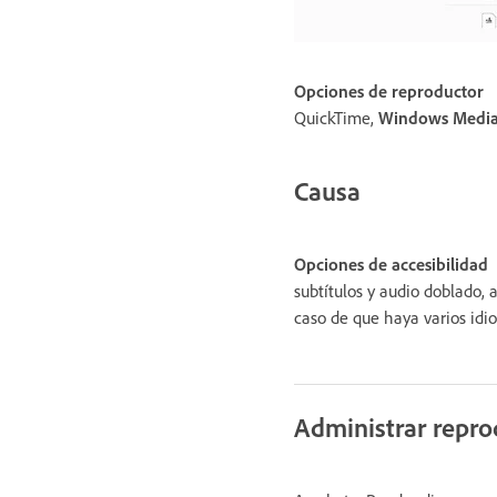
Opciones de reproductor
QuickTime,
Windows Medi
Causa
Opciones de accesibilidad
subtítulos y audio doblado, 
caso de que haya varios idi
Administrar repro