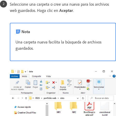
Seleccione una carpeta o cree una nueva para los archivos
web guardados. Haga clic en
Aceptar
.
Nota
Una carpeta nueva facilita la búsqueda de archivos
guardados.