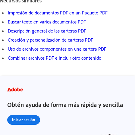
Recursos similares
Impresión de documentos PDF en un Paquete PDF
Buscar texto en varios documentos PDF
Descripción general de las carteras PDF
Creación y personalización de carteras PDF
Uso de archivos componentes en una cartera PDF
Combinar archivos PDF e incluir otro contenido
Obtén ayuda de forma más rápida y sencilla
Iniciar sesión