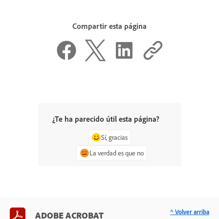
Compartir esta página
¿Te ha parecido útil esta página?
Sí, gracias
La verdad es que no
^ Volver arriba
ADOBE ACROBAT