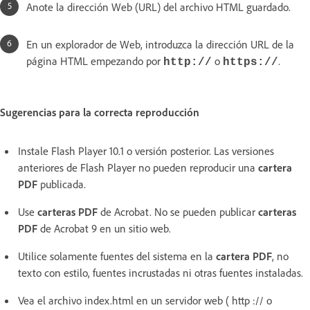
Anote la dirección Web (URL) del archivo HTML guardado.
En un explorador de Web, introduzca la dirección URL de la
página HTML empezando por
o
.
http://
https://
Sugerencias para la correcta reproducción
Instale Flash Player 10.1 o versión posterior. Las versiones
anteriores de Flash Player no pueden reproducir una
cartera
PDF
publicada.
Use
carteras PDF
de Acrobat. No se pueden publicar
carteras
PDF
de Acrobat 9 en un sitio web.
Utilice solamente fuentes del sistema en la
cartera PDF
, no
texto con estilo, fuentes incrustadas ni otras fuentes instaladas.
Vea el archivo index.html en un servidor web ( http :// o