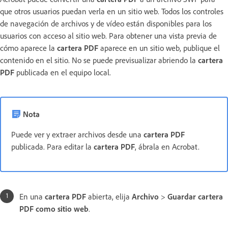
que otros usuarios puedan verla en un sitio web. Todos los controles
de navegación de archivos y de vídeo están disponibles para los
usuarios con acceso al sitio web. Para obtener una vista previa de
cómo aparece la
cartera PDF
aparece en un sitio web, publique el
contenido en el sitio. No se puede previsualizar abriendo la
cartera
PDF
publicada en el equipo local.
Nota
Puede ver y extraer archivos desde una
cartera PDF
publicada. Para editar la
cartera PDF
, ábrala en Acrobat.
En una
cartera PDF
abierta, elija
Archivo
>
Guardar
cartera
PDF
como sitio web
.