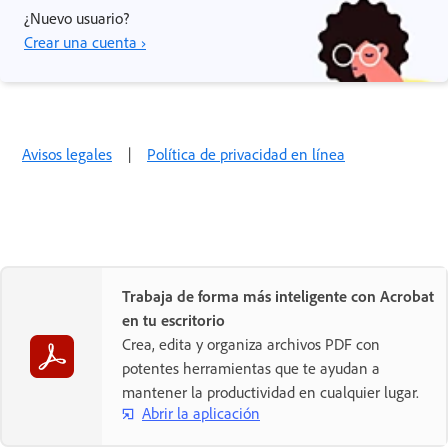
¿Nuevo usuario?
Crear una cuenta ›
Avisos legales
|
Política de privacidad en línea
Trabaja de forma más inteligente con Acrobat
en tu escritorio
Crea, edita y organiza archivos PDF con
potentes herramientas que te ayudan a
mantener la productividad en cualquier lugar.
Abrir la aplicación