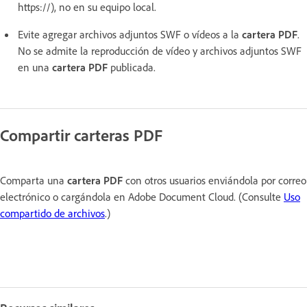
https://), no en su equipo local.
Evite agregar archivos adjuntos SWF o vídeos a la
cartera PDF
.
No se admite la reproducción de vídeo y archivos adjuntos SWF
en una
cartera PDF
publicada.
Compartir carteras PDF
Comparta una
cartera PDF
con otros usuarios enviándola por correo
electrónico o cargándola en Adobe Document Cloud. (Consulte
Uso
compartido de archivos
.)