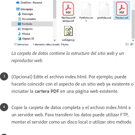
La carpeta de datos contiene la estructura del sitio web y un
reproductor web.
(Opcional) Edite el archivo index.html. Por ejemplo, puede
hacerlo coincidir con el aspecto de un sitio web ya existente o
incrustar la
cartera PDF
en una página web existente.
Copie la carpeta de datos completa y el archivo index.html a
un servidor web. Para transferir los datos puede utilizar FTP,
montar el servidor como un disco local o utilizar otro método.