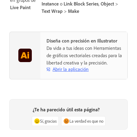
Instance
o
Link Block Series
,
Object
>
Live Paint
Text Wrap
>
Make
Diseña con precisión en Illustrator
Da vida a tus ideas con Herramientas
de gráficos vectoriales creadas para la
libertad creativa y la precisión.
Abrir la aplicación
¿Te ha parecido útil esta página?
Sí, gracias
La verdad es que no