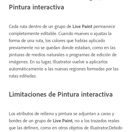
Pintura interactiva
Cada ruta dentro de un grupo de
Live Paint
permanece
completamente editable. Cuando mueves o ajustas la
forma de una ruta, los colores que habías aplicado
previamente no se quedan donde estaban, como en las
pinturas de medios naturales o programas de edición de
imágenes. En su lugar, Illustrator vuelve a aplicarlos
automáticamente a las nuevas regiones formadas por las
rutas editadas.
Limitaciones de Pintura interactiva
Los atributos de relleno y pintura se adjuntan a caras y
bordes de un grupo de
Live Paint
, no a los trazados reales
que las definen, como en otros objetos de Illustrator.Debido