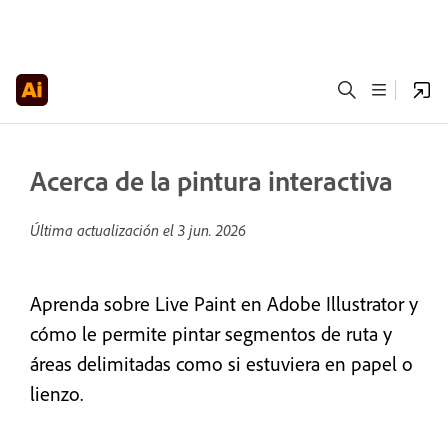
Acerca de la pintura interactiva
Última actualización el
3 jun. 2026
Aprenda sobre Live Paint en Adobe Illustrator y
cómo le permite pintar segmentos de ruta y
áreas delimitadas como si estuviera en papel o
lienzo.