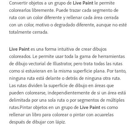
Convertir objetos a un grupo de
Live Paint
le permite
colorearlos libremente. Puede trazar cada segmento de
ruta con un color diferente y rellenar cada área cerrada
con un color, motivo o degradado diferente, aunque no esté
totalmente cerrada.
Live Paint
es una forma intuitiva de crear dibujos
coloreados. Le permite usar toda la gama de herramientas
de dibujo vectorial de Illustrator, pero trata todas las rutas
como si estuvieran en la misma superficie plana. Por tanto,
ninguna ruta está delante o detrás de ninguna otra ruta.
Las rutas dividen la superficie de dibujo en áreas que
pueden colorearse, independientemente de si un área está
delimitada por una sola ruta o por segmentos de múltiples
rutas.Pintar objetos en un grupo de
Live Paint
es como
rellenar un libro para colorear o pintar con acuarelas
después de dibujar con lápiz.