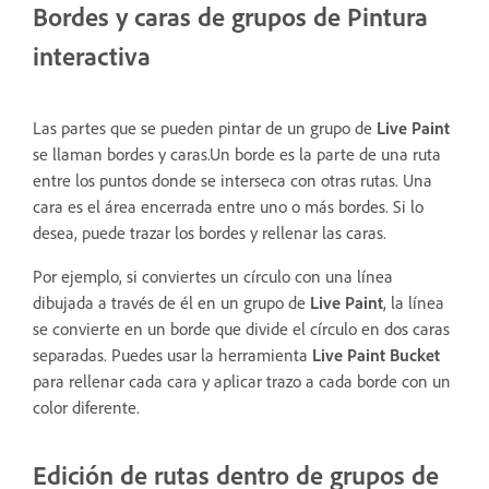
Bordes y caras de grupos de Pintura
interactiva
Las partes que se pueden pintar de un grupo de
Live Paint
se llaman bordes y caras.Un borde es la parte de una ruta
entre los puntos donde se interseca con otras rutas. Una
cara es el área encerrada entre uno o más bordes. Si lo
desea, puede trazar los bordes y rellenar las caras.
Por ejemplo, si conviertes un círculo con una línea
dibujada a través de él en un grupo de
Live Paint
, la línea
se convierte en un borde que divide el círculo en dos caras
separadas. Puedes usar la herramienta
Live Paint Bucket
para rellenar cada cara y aplicar trazo a cada borde con un
color diferente.
Edición de rutas dentro de grupos de