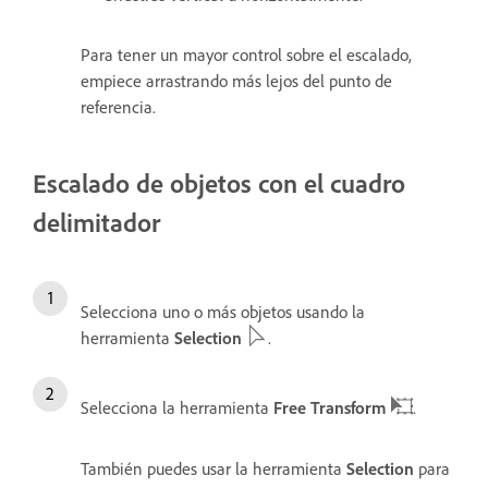
Para tener un mayor control sobre el escalado,
empiece arrastrando más lejos del punto de
referencia.
Escalado de objetos con el cuadro
delimitador
Selecciona uno o más objetos usando la
herramienta
Selection
.
Selecciona la herramienta
Free Transform
.
También puedes usar la herramienta
Selection
para