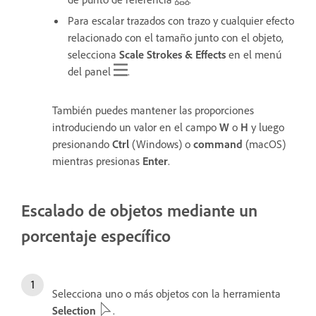
Para escalar trazados con trazo y cualquier efecto
relacionado con el tamaño junto con el objeto,
selecciona
Scale Strokes & Effects
en el menú
del panel
.
También puedes mantener las proporciones
introduciendo un valor en el campo
W
o
H
y luego
presionando
Ctrl
(Windows) o
command
(macOS)
mientras presionas
Enter
.
Escalado de objetos mediante un
porcentaje específico
Selecciona uno o más objetos con la herramienta
Selection
.