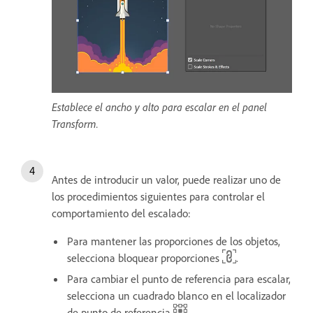
Establece el ancho y alto para escalar en el panel
Transform.
Antes de introducir un valor, puede realizar uno de
los procedimientos siguientes para controlar el
comportamiento del escalado:
Para mantener las proporciones de los objetos,
selecciona bloquear proporciones
.
Para cambiar el punto de referencia para escalar,
selecciona un cuadrado blanco en el localizador
de punto de referencia
.