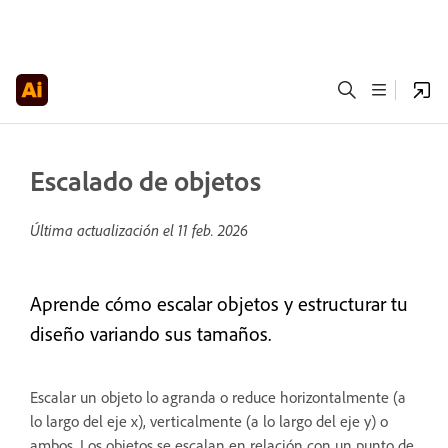
Escalado de objetos
Última actualización el
11 feb. 2026
Aprende cómo escalar objetos y estructurar tu
diseño variando sus tamaños.
Escalar un objeto lo agranda o reduce horizontalmente (a
lo largo del eje x), verticalmente (a lo largo del eje y) o
ambos. Los objetos se escalan en relación con un punto de