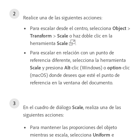
Realice una de las siguientes acciones:
Para escalar desde el centro, selecciona
Object
>
Transform
>
Scale
o haz doble clic en la
herramienta
Scale
.
Para escalar en relación con un punto de
referencia diferente, selecciona la herramienta
Scale
y presiona
Alt
-clic (Windows) o
option
-clic
(macOS) donde desees que esté el punto de
referencia en la ventana del documento.
En el cuadro de diálogo
Scale
, realiza una de las
siguientes acciones:
Para mantener las proporciones del objeto
mientras se escala, selecciona
Uniform
e