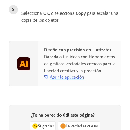
Selecciona
OK
, o selecciona
Copy
para escalar una
copia de los objetos.
Diseña con precisión en Illustrator
Da vida a tus ideas con Herramientas
de gráficos vectoriales creadas para la
libertad creativa y la precisión.
Abrir la aplicación
¿Te ha parecido útil esta página?
Sí, gracias
La verdad es que no