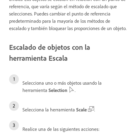
referencia, que varía según el método de escalado que
selecciones. Puedes cambiar el punto de referencia
predeterminado para la mayoría de los métodos de
escalado y también bloquear las proporciones de un objeto.
Escalado de objetos con la
herramienta Escala
Selecciona uno o más objetos usando la
herramienta
Selection
.
Selecciona la herramienta
Scale
.
Realice una de las siguientes acciones: