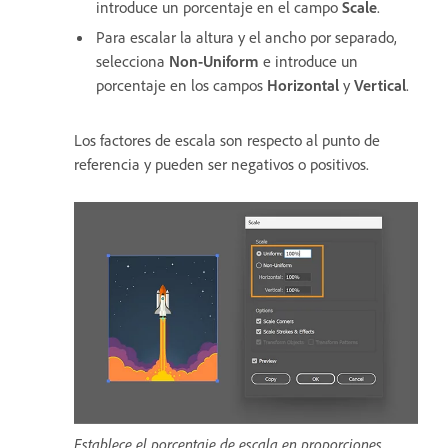
introduce un porcentaje en el campo
Scale
.
Para escalar la altura y el ancho por separado,
selecciona
Non-Uniform
e introduce un
porcentaje en los campos
Horizontal
y
Vertical
.
Los factores de escala son respecto al punto de
referencia y pueden ser negativos o positivos.
Establece el porcentaje de escala en proporciones