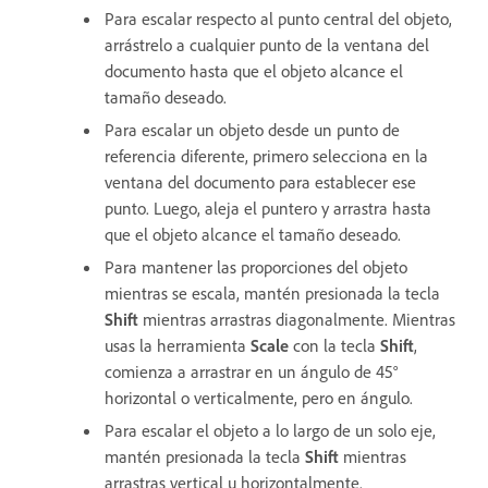
Para escalar respecto al punto central del objeto,
arrástrelo a cualquier punto de la ventana del
documento hasta que el objeto alcance el
tamaño deseado.
Para escalar un objeto desde un punto de
referencia diferente, primero selecciona en la
ventana del documento para establecer ese
punto. Luego, aleja el puntero y arrastra hasta
que el objeto alcance el tamaño deseado.
Para mantener las proporciones del objeto
mientras se escala, mantén presionada la tecla
Shift
mientras arrastras diagonalmente. Mientras
usas la herramienta
Scale
con la tecla
Shift
,
comienza a arrastrar en un ángulo de 45°
horizontal o verticalmente, pero en ángulo.
Para escalar el objeto a lo largo de un solo eje,
mantén presionada la tecla
Shift
mientras
arrastras vertical u horizontalmente.