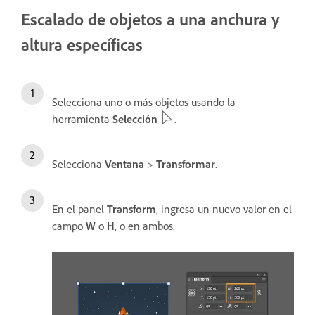
Escalado de objetos a una anchura y
altura específicas
Selecciona uno o más objetos usando la
herramienta
Selección
.
Selecciona
Ventana
>
Transformar
.
En el panel
Transform
, ingresa un nuevo valor en el
campo
W
o
H
, o en ambos.