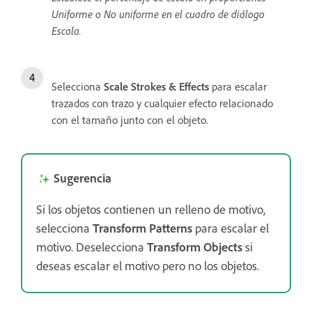
Uniforme o No uniforme en el cuadro de diálogo
Escala.
Selecciona
Scale Strokes & Effects
para escalar
trazados con trazo y cualquier efecto relacionado
con el tamaño junto con el objeto.
Sugerencia
Si los objetos contienen un relleno de motivo,
selecciona
Transform Patterns
para escalar el
motivo. Deselecciona
Transform Objects
si
deseas escalar el motivo pero no los objetos.