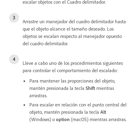
escalar objetos con el Cuadro delimitador.
Arrastre un manejador del cuadro delimitador hasta
que el objeto alcance el tamaño deseado. Los
objetos se escalan respecto al manejador opuesto
del cuadro delimitador.
Lleve a cabo uno de los procedimientos siguientes
para controlar el comportamiento del escalado:
Para mantener las proporciones del objeto,
mantén presionada la tecla
Shift
mientras
arrastras.
Para escalar en relación con el punto central del
objeto, mantén presionada la tecla
Alt
(Windows) o
option
(macOS) mientras arrastras.