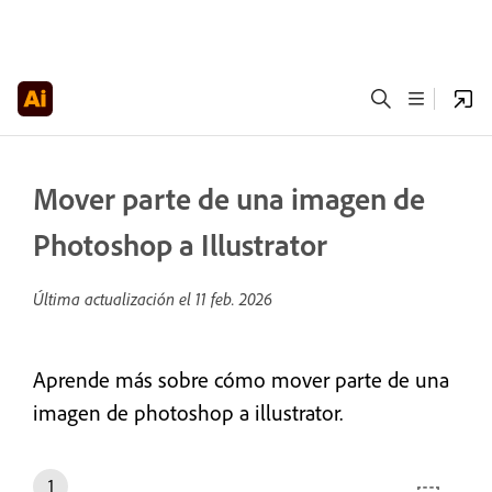
Mover parte de una imagen de
Photoshop a Illustrator
Última actualización el
11 feb. 2026
Aprende más sobre cómo mover parte de una
imagen de photoshop a illustrator.