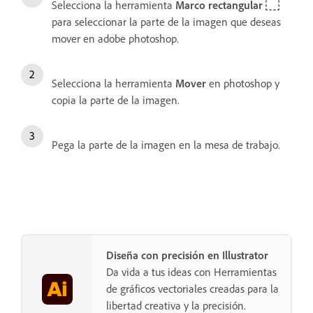
Selecciona la herramienta
Marco rectangular
para seleccionar la parte de la imagen que deseas
mover en adobe photoshop.
Selecciona la herramienta
Mover
en photoshop y
copia la parte de la imagen.
Pega la parte de la imagen en la mesa de trabajo.
Diseña con precisión en Illustrator
Da vida a tus ideas con Herramientas
de gráficos vectoriales creadas para la
libertad creativa y la precisión.