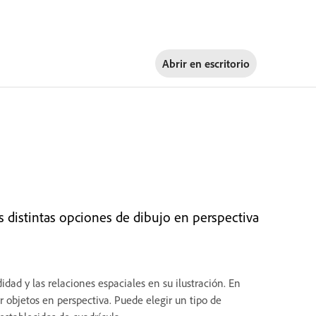
Abrir en
escritorio
s distintas opciones de dibujo en perspectiva
idad y las relaciones espaciales en su ilustración. En
ar objetos en perspectiva. Puede elegir un tipo de