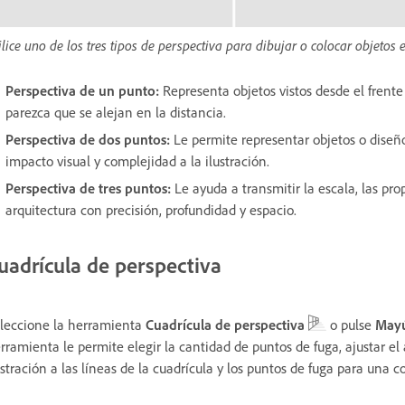
ilice uno de los tres tipos de perspectiva para dibujar o colocar objetos 
Perspectiva de un punto:
Representa objetos vistos desde el frente
parezca que se alejan en la distancia.
Perspectiva de dos puntos:
Le permite representar objetos o diseñ
impacto visual y complejidad a la ilustración.
Perspectiva de tres puntos:
Le ayuda a transmitir la escala, las pro
arquitectura con precisión, profundidad y espacio.
uadrícula de perspectiva
leccione la herramienta
Cuadrícula de perspectiva
o pulse
May
rramienta le permite elegir la cantidad de puntos de fuga, ajustar el 
ustración a las líneas de la cuadrícula y los puntos de fuga para una c