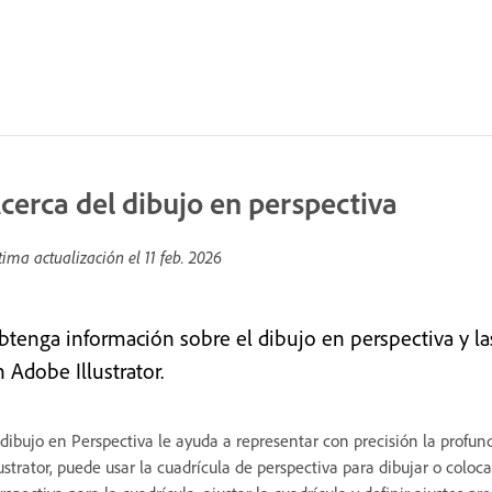
cerca del dibujo en perspectiva
tima actualización el
11 feb. 2026
btenga información sobre el dibujo en perspectiva y la
 Adobe Illustrator.
 dibujo en Perspectiva le ayuda a representar con precisión la profund
lustrator, puede usar la cuadrícula de perspectiva para dibujar o coloc