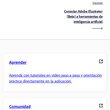
Siguiente
Conectar Adobe Illustrator
(Beta) a herramientas de
inteligencia artificial
Aprender
Aprenda con tutoriales en vídeo paso a paso y orientación
práctica directamente en la aplicación.
Comunidad