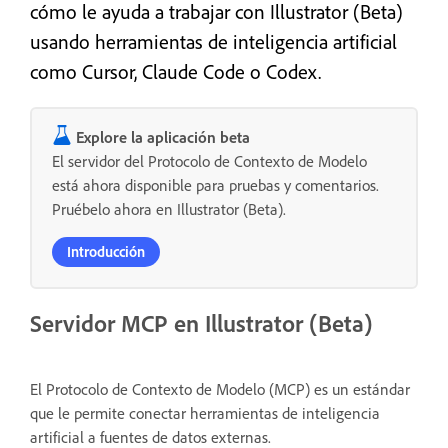
cómo le ayuda a trabajar con Illustrator (Beta)
usando herramientas de inteligencia artificial
como Cursor, Claude Code o Codex.
Explore la aplicación beta
El servidor del Protocolo de Contexto de Modelo
está ahora disponible para pruebas y comentarios.
Pruébelo ahora en Illustrator (Beta).
Introducción
Servidor MCP en Illustrator (Beta)
El Protocolo de Contexto de Modelo (MCP) es un estándar
que le permite conectar herramientas de inteligencia
artificial a fuentes de datos externas.