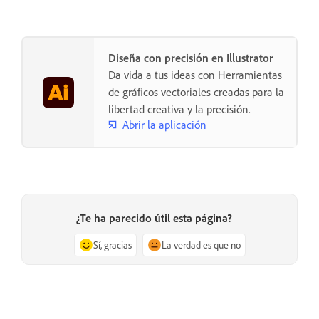
Diseña con precisión en Illustrator
Da vida a tus ideas con Herramientas
de gráficos vectoriales creadas para la
libertad creativa y la precisión.
Abrir la aplicación
¿Te ha parecido útil esta página?
Sí, gracias
La verdad es que no