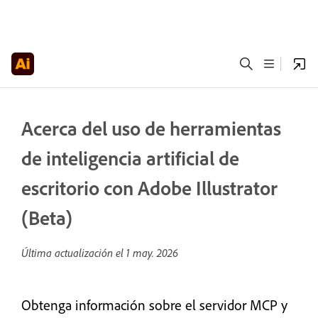
Acerca del uso de herramientas
de inteligencia artificial de
escritorio con Adobe Illustrator
(Beta)
Última actualización el
1 may. 2026
Obtenga información sobre el servidor MCP y