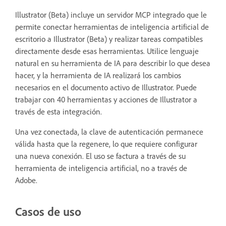
Illustrator (Beta) incluye un servidor MCP integrado que le
permite conectar herramientas de inteligencia artificial de
escritorio a Illustrator (Beta) y realizar tareas compatibles
directamente desde esas herramientas. Utilice lenguaje
natural en su herramienta de IA para describir lo que desea
hacer, y la herramienta de IA realizará los cambios
necesarios en el documento activo de Illustrator. Puede
trabajar con 40 herramientas y acciones de Illustrator a
través de esta integración.
Una vez conectada, la clave de autenticación permanece
válida hasta que la regenere, lo que requiere configurar
una nueva conexión. El uso se factura a través de su
herramienta de inteligencia artificial, no a través de
Adobe.
Casos de uso