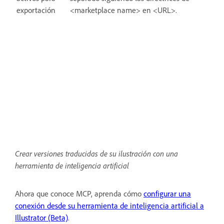
exportación
<marketplace name> en <URL>.
Crear versiones traducidas de su ilustración con una
herramienta de inteligencia artificial
Ahora que conoce MCP, aprenda cómo
configurar una
conexión desde su herramienta de inteligencia artificial a
Illustrator (Beta)
.