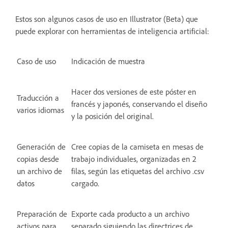
Estos son algunos casos de uso en Illustrator (Beta) que
puede explorar con herramientas de inteligencia artificial:
Caso de uso
Indicación de muestra
Hacer dos versiones de este póster en
Traducción a
francés y japonés, conservando el diseño
varios idiomas
y la posición del original.
Generación de
Cree copias de la camiseta en mesas de
copias desde
trabajo individuales, organizadas en 2
un archivo de
filas, según las etiquetas del archivo .csv
datos
cargado.
Preparación de
Exporte cada producto a un archivo
activos para
separado siguiendo las directrices de