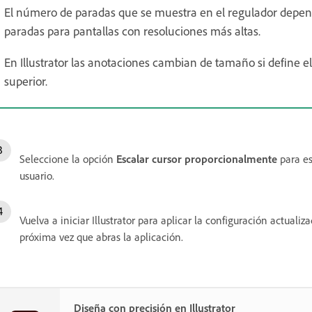
El número de paradas que se muestra en el regulador depend
paradas para pantallas con resoluciones más altas.
En Illustrator las anotaciones cambian de tamaño si define e
superior.
Seleccione la opción
Escalar cursor proporcionalmente
para es
usuario.
Vuelva a iniciar Illustrator para aplicar la configuración actualiz
próxima vez que abras la aplicación.
Diseña con precisión en Illustrator