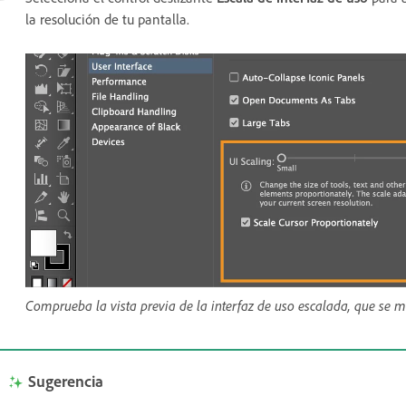
la resolución de tu pantalla.
Comprueba la vista previa de la interfaz de uso escalada, que se mu
Sugerencia