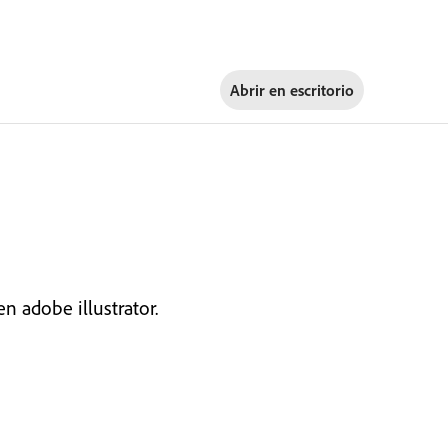
Abrir en
escritorio
 adobe illustrator.