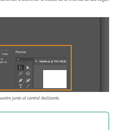
estra junto al control deslizante.