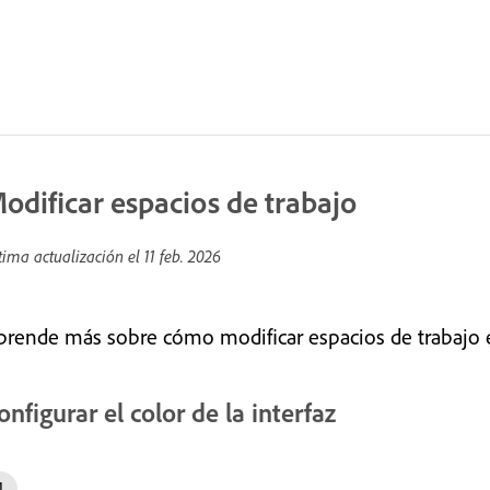
odificar espacios de trabajo
tima actualización el
11 feb. 2026
prende más sobre cómo modificar espacios de trabajo en
onfigurar el color de la interfaz