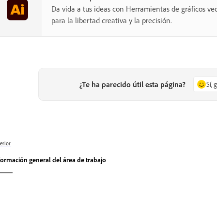
Da vida a tus ideas con Herramientas de gráficos vec
para la libertad creativa y la precisión.
¿Te ha parecido útil esta página?
Sí, 
erior
formación general del área de trabajo