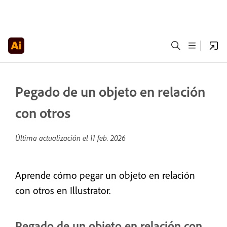
Pegado de un objeto en relación
con otros
Última actualización el
11 feb. 2026
Aprende cómo pegar un objeto en relación
con otros en Illustrator.
Pegado de un objeto en relación con