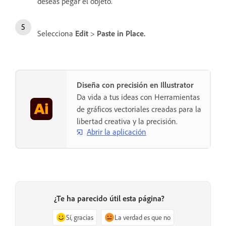
deseas pegar el objeto.
Selecciona
Edit
>
Paste in Place.
Diseña con precisión en Illustrator
Da vida a tus ideas con Herramientas
de gráficos vectoriales creadas para la
libertad creativa y la precisión.
Abrir la aplicación
¿Te ha parecido útil esta página?
Sí, gracias
La verdad es que no