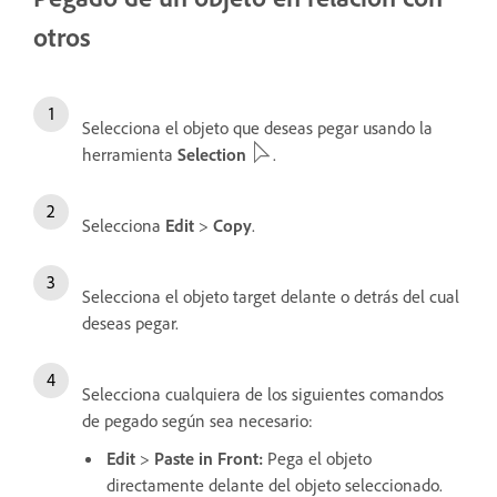
otros
Selecciona el objeto que deseas pegar usando la
herramienta
Selection
.
Selecciona
Edit
>
Copy
.
Selecciona el objeto target delante o detrás del cual
deseas pegar.
Selecciona cualquiera de los siguientes comandos
de pegado según sea necesario:
Edit
>
Paste in Front
:
Pega el objeto
directamente delante del objeto seleccionado.