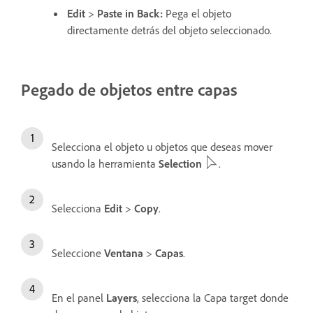
Edit
>
Paste in Back
:
Pega el objeto
directamente detrás del objeto seleccionado.
Pegado de objetos entre capas
Selecciona el objeto u objetos que deseas mover
usando la herramienta
Selection
.
Selecciona
Edit
>
Copy
.
Seleccione
Ventana
>
Capas
.
En el panel
Layers
, selecciona la Capa target donde