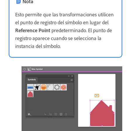
Nota
Esto permite que las transformaciones utilicen
el punto de registro del símbolo en lugar del
Reference Point
predeterminado. El punto de
registro aparece cuando se selecciona la
instancia del símbolo.