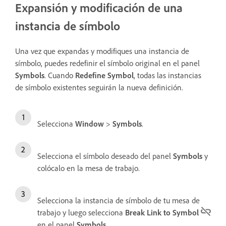
Expansión y modificación de una
instancia de símbolo
Una vez que expandas y modifiques una instancia de
símbolo, puedes redefinir el símbolo original en el panel
Symbols
. Cuando
Redefine Symbol
, todas las instancias
de símbolo existentes seguirán la nueva definición.
Selecciona
Window
>
Symbols
.
Selecciona el símbolo deseado del panel
Symbols
y
colócalo en la mesa de trabajo.
Selecciona la instancia de símbolo de tu mesa de
trabajo y luego selecciona
Break Link to Symbol
en el panel
Symbols
.