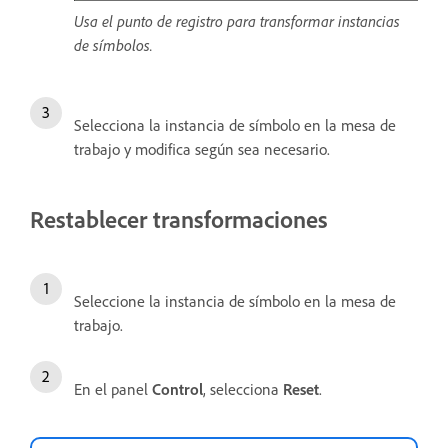
Usa el punto de registro para transformar instancias
de símbolos.
Selecciona la instancia de símbolo en la mesa de
trabajo y modifica según sea necesario.
Restablecer transformaciones
Seleccione la instancia de símbolo en la mesa de
trabajo.
En el panel
Control
, selecciona
Reset
.