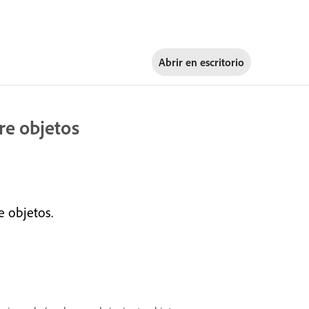
Abrir en
escritorio
re objetos
 objetos.