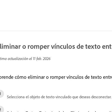
liminar o romper vínculos de texto ent
tima actualización el
11 feb. 2026
prende cómo eliminar o romper vínculos de texto entre
Selecciona el objeto de texto vinculado que deseas desconectar.