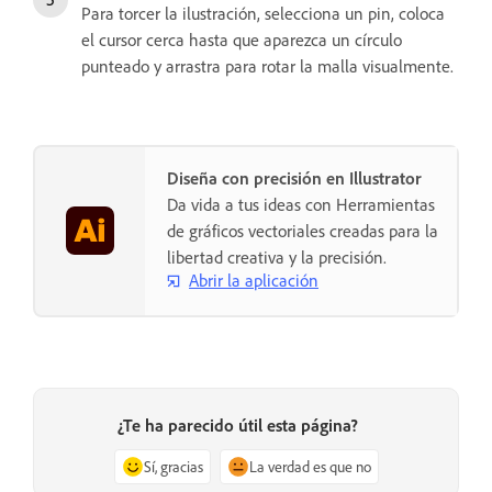
Para torcer la ilustración, selecciona un pin, coloca
el cursor cerca hasta que aparezca un círculo
punteado y arrastra para rotar la malla visualmente.
Diseña con precisión en Illustrator
Da vida a tus ideas con Herramientas
de gráficos vectoriales creadas para la
libertad creativa y la precisión.
Abrir la aplicación
¿Te ha parecido útil esta página?
Sí, gracias
La verdad es que no