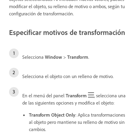
modificar el objeto, su relleno de motivo o ambos, según tu
configuración de transformación.
Especificar motivos de transformación
Selecciona
Window
>
Transform
.
Selecciona el objeto con un relleno de motivo.
En el menú del panel
Transform
, selecciona una
de las siguientes opciones y modifica el objeto:
Transform Object Only
: Aplica transformaciones
al objeto pero mantiene su relleno de motivo sin
cambios.