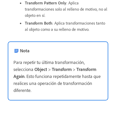
Transform Pattern Only
: Aplica
transformaciones solo al relleno de motivo, no al
objeto en sí.
Transform Both
: Aplica transformaciones tanto
al objeto como a su relleno de motivo.
Nota
Para repetir tu última transformación,
selecciona
Object
>
Transform
>
Transform
Again
. Esto funciona repetidamente hasta que
realices una operación de transformación
diferente.