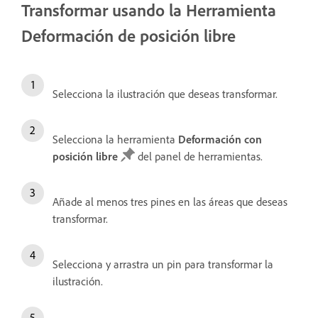
Transformar usando la Herramienta
Deformación de posición libre
Selecciona la ilustración que deseas transformar.
Selecciona la herramienta
Deformación con
posición libre
del panel de herramientas.
Añade al menos tres pines en las áreas que deseas
transformar.
Selecciona y arrastra un pin para transformar la
ilustración.