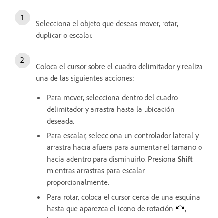
Selecciona el objeto que deseas mover, rotar,
duplicar o escalar.
Coloca el cursor sobre el cuadro delimitador y realiza
una de las siguientes acciones:
Para mover, selecciona dentro del cuadro
delimitador y arrastra hasta la ubicación
deseada.
Para escalar, selecciona un controlador lateral y
arrastra hacia afuera para aumentar el tamaño o
hacia adentro para disminuirlo. Presiona
Shift
mientras arrastras para escalar
proporcionalmente.
Para rotar, coloca el cursor cerca de una esquina
hasta que aparezca el icono de rotación
,