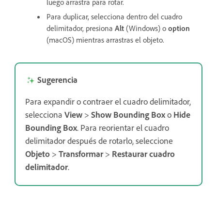
luego arrastra para rotar.
Para duplicar, selecciona dentro del cuadro
delimitador, presiona
Alt
(Windows) o
option
(macOS) mientras arrastras el objeto.
Sugerencia
Para expandir o contraer el cuadro delimitador,
selecciona
View
>
Show Bounding Box
o
Hide
Bounding Box
. Para reorientar el cuadro
delimitador después de rotarlo, seleccione
Objeto
>
Transformar
>
Restaurar cuadro
delimitador
.