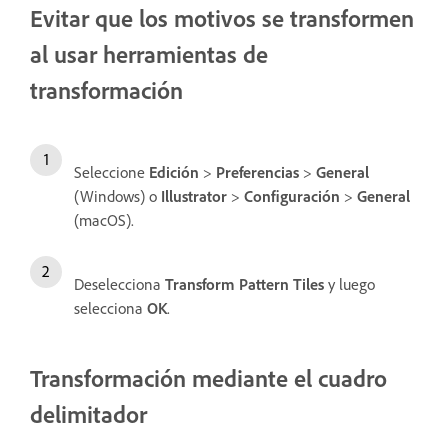
Evitar que los motivos se transformen
al usar herramientas de
transformación
Seleccione
Edición
>
Preferencias
>
General
(Windows) o
Illustrator
>
Configuración
>
General
(macOS).
Deselecciona
Transform Pattern Tiles
y luego
selecciona
OK
.
Transformación mediante el cuadro
delimitador