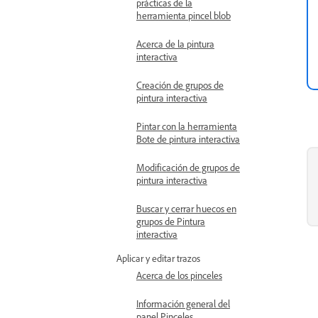
prácticas de la
herramienta pincel blob
Acerca de la pintura
interactiva
Creación de grupos de
pintura interactiva
Pintar con la herramienta
Bote de pintura interactiva
Modificación de grupos de
pintura interactiva
Buscar y cerrar huecos en
grupos de Pintura
interactiva
Aplicar y editar trazos
Acerca de los pinceles
Información general del
panel Pinceles