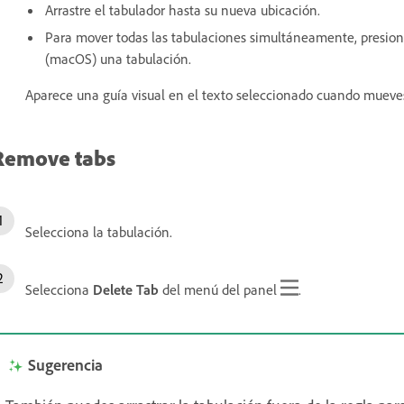
Arrastre el tabulador hasta su nueva ubicación.
Para mover todas las tabulaciones simultáneamente, presio
(macOS) una tabulación.
Aparece una guía visual en el texto seleccionado cuando mueves
Remove tabs
Selecciona la tabulación.
Selecciona
Delete Tab
del menú del panel
.
Sugerencia