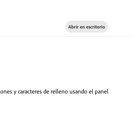
Abrir en
escritorio
iones y caracteres de relleno usando el panel