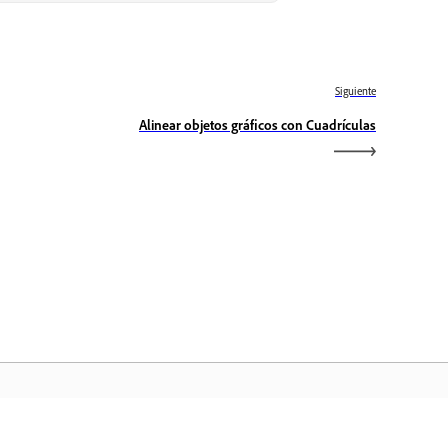
Siguiente
Alinear objetos gráficos con Cuadrículas