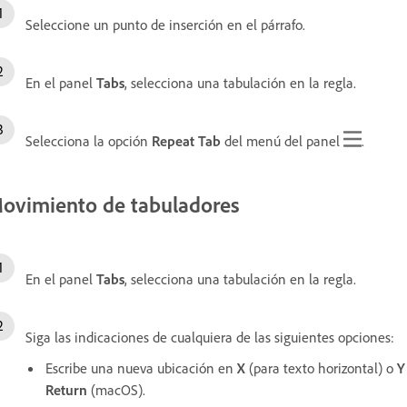
Seleccione un punto de inserción en el párrafo.
En el panel
Tabs
, selecciona una tabulación en la regla.
Selecciona la opción
Repeat Tab
del menú del panel
.
ovimiento de tabuladores
En el panel
Tabs
, selecciona una tabulación en la regla.
Siga las indicaciones de cualquiera de las siguientes opciones:
Escribe una nueva ubicación en
X
(para texto horizontal) o
Y
Return
(macOS).