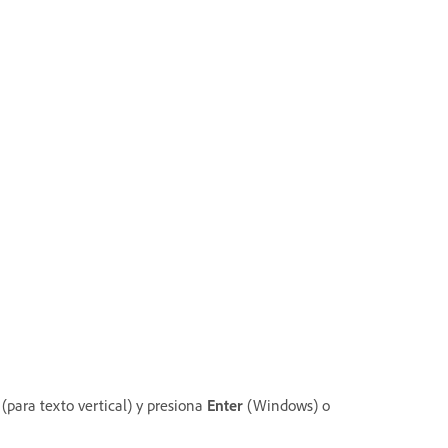
(para texto vertical) y presiona
Enter
(Windows) o