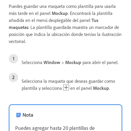
Puedes guardar una maqueta como plantilla para usarla
más tarde en el panel
Mockup
. Encontrará la plantilla
añadida en el menú desplegable del panel
Tus
maquetas
. La plantilla guardada muestra un marcador de
posición que indica la ubicación donde tenías la ilustración
vectorial.
Selecciona
Window
>
Mockup
para abrir el panel.
Selecciona la maqueta que deseas guardar como
plantilla y selecciona
en el panel
Mockup
.
Nota
Puedes agregar hasta 20 plantillas de