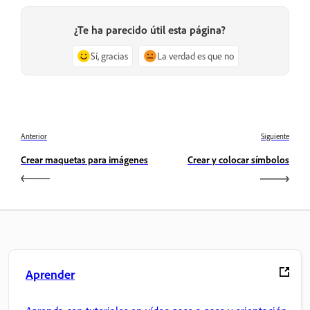
¿Te ha parecido útil esta página?
Sí, gracias
La verdad es que no
Anterior
Siguiente
Crear maquetas para imágenes
Crear y colocar símbolos
Aprender