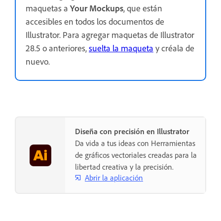
maquetas a
Your Mockups
, que están
accesibles en todos los documentos de
Illustrator. Para agregar maquetas de Illustrator
28.5 o anteriores,
suelta
la maqueta
y créala de
nuevo.
Diseña con precisión en Illustrator
Da vida a tus ideas con Herramientas
de gráficos vectoriales creadas para la
libertad creativa y la precisión.
Abrir la aplicación