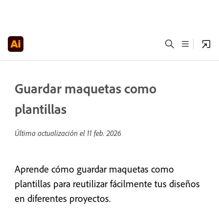
Guardar maquetas como
plantillas
Última actualización el
11 feb. 2026
Aprende cómo guardar maquetas como
plantillas para reutilizar fácilmente tus diseños
en diferentes proyectos.