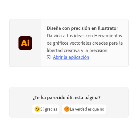
Diseña con precisión en Illustrator
Da vida a tus ideas con Herramientas
de gráficos vectoriales creadas para la
libertad creativa y la precisión.
Abrir la aplicación
¿Te ha parecido útil esta página?
Sí, gracias
La verdad es que no