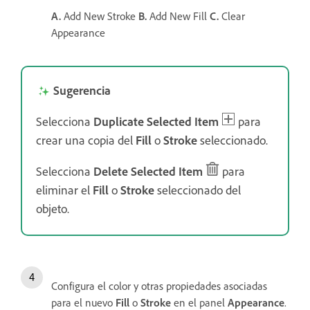
A.
Add New Stroke
B.
Add New Fill
C.
Clear
Appearance
Sugerencia
Selecciona
Duplicate Selected Item
para
crear una copia del
Fill
o
Stroke
seleccionado.
Selecciona
Delete Selected Item
para
eliminar el
Fill
o
Stroke
seleccionado del
objeto.
Configura el color y otras propiedades asociadas
para el nuevo
Fill
o
Stroke
en el panel
Appearance
.