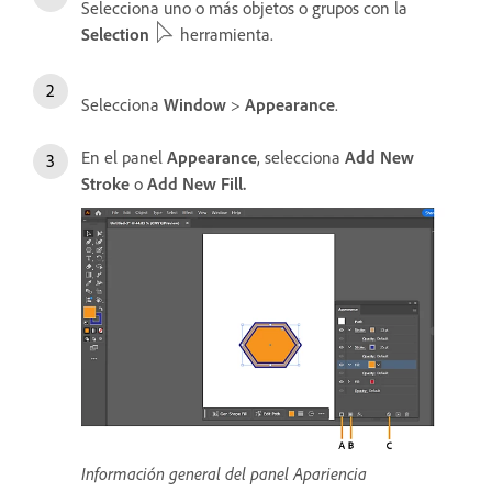
Selecciona uno o más objetos o grupos con la
Selection
herramienta.
Selecciona
Window
>
Appearance
.
En el panel
Appearance
, selecciona
Add New
Stroke
o
Add New Fill.
Información general del panel Apariencia