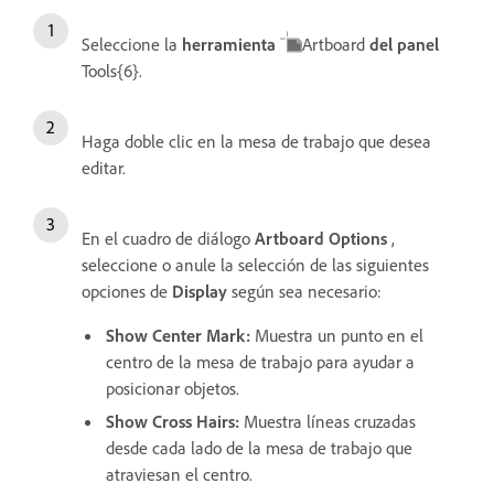
Seleccione la
herramienta
Artboard
del panel
Tools{6}.
Haga doble clic en la mesa de trabajo que desea
editar.
En el cuadro de diálogo
Artboard Options
,
seleccione o anule la selección de las siguientes
opciones de
Display
según sea necesario:
Show Center Mark
:
Muestra un punto en el
centro de la mesa de trabajo para ayudar a
posicionar objetos.
Show Cross Hairs
:
Muestra líneas cruzadas
desde cada lado de la mesa de trabajo que
atraviesan el centro.