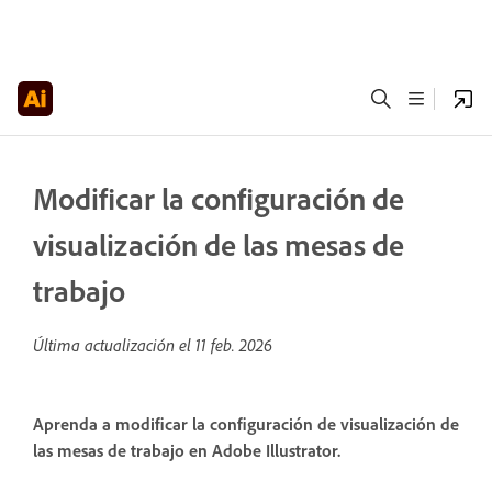
Modificar la configuración de
visualización de las mesas de
trabajo
Última actualización el
11 feb. 2026
Aprenda a modificar la configuración de visualización de
las mesas de trabajo en Adobe Illustrator.