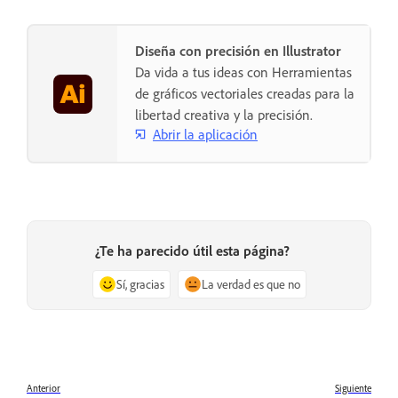
Diseña con precisión en Illustrator
Da vida a tus ideas con Herramientas
de gráficos vectoriales creadas para la
libertad creativa y la precisión.
Abrir la aplicación
¿Te ha parecido útil esta página?
Sí, gracias
La verdad es que no
Anterior
Siguiente