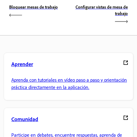
Bloquear mesas de trabajo
Configurar vistas de mesa de
trabajo
Aprender
Aprenda con tutoriales en vídeo paso a paso y orientación
práctica directamente en la aplicación.
Comunidad
Participe en debates, encuentre respuestas, aprenda de