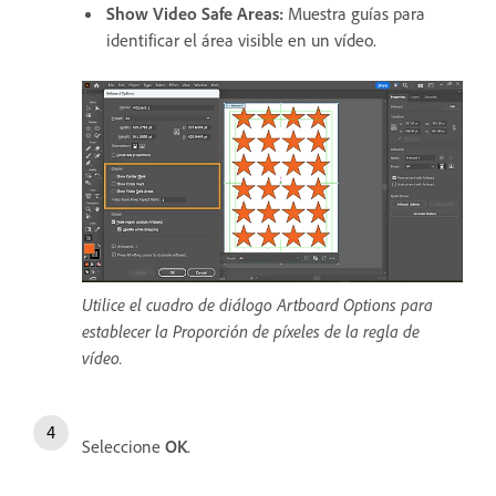
Show Video Safe Areas
:
Muestra guías para
identificar el área visible en un vídeo.
Utilice el cuadro de diálogo Artboard Options para
establecer la Proporción de píxeles de la regla de
vídeo.
Seleccione
OK
.