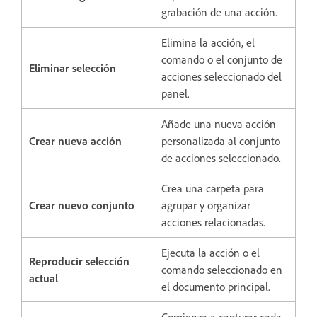
grabación de una acción.
Elimina la acción, el
comando o el conjunto de
Eliminar selección
acciones seleccionado del
panel.
Añade una nueva acción
Crear nueva acción
personalizada al conjunto
de acciones seleccionado.
Crea una carpeta para
Crear nuevo conjunto
agrupar y organizar
acciones relacionadas.
Ejecuta la acción o el
Reproducir selección
comando seleccionado en
actual
el documento principal.
Comienza a capturar cada