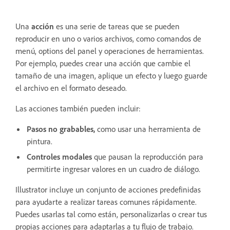
Una
acción
es una serie de tareas que se pueden
reproducir en uno o varios archivos, como comandos de
menú, options del panel y operaciones de herramientas.
Por ejemplo, puedes crear una acción que cambie el
tamaño de una imagen, aplique un efecto y luego guarde
el archivo en el formato deseado.
Las acciones también pueden incluir:
Pasos no grabables,
como usar una herramienta de
pintura.
Controles modales
que pausan la reproducción para
permitirte ingresar valores en un cuadro de diálogo.
Illustrator incluye un conjunto de acciones predefinidas
para ayudarte a realizar tareas comunes rápidamente.
Puedes usarlas tal como están, personalizarlas o crear tus
propias acciones para adaptarlas a tu flujo de trabajo.