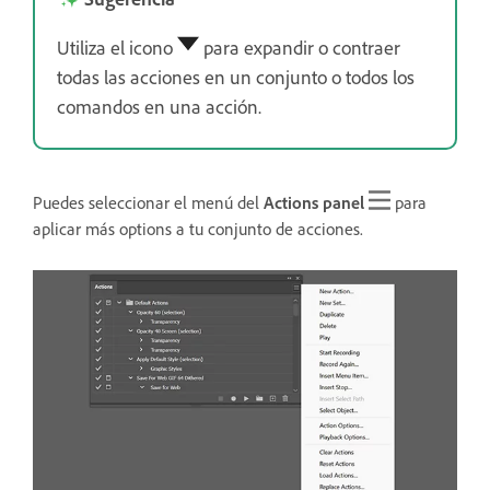
Utiliza el icono
para expandir o contraer
todas las acciones en un conjunto o todos los
comandos en una acción.
Puedes seleccionar el menú del
Actions panel
para
aplicar más options a tu conjunto de acciones.