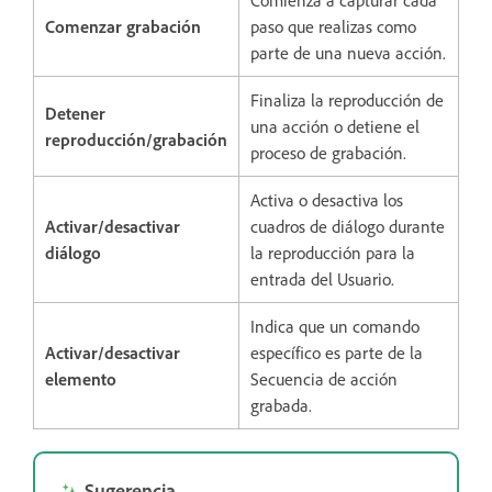
Comenzar grabación
paso que realizas como
parte de una nueva acción.
Finaliza la reproducción de
Detener
una acción o detiene el
reproducción/grabación
proceso de grabación.
Activa o desactiva los
Activar/desactivar
cuadros de diálogo durante
diálogo
la reproducción para la
entrada del Usuario.
Indica que un comando
Activar/desactivar
específico es parte de la
elemento
Secuencia de acción
grabada.
Sugerencia