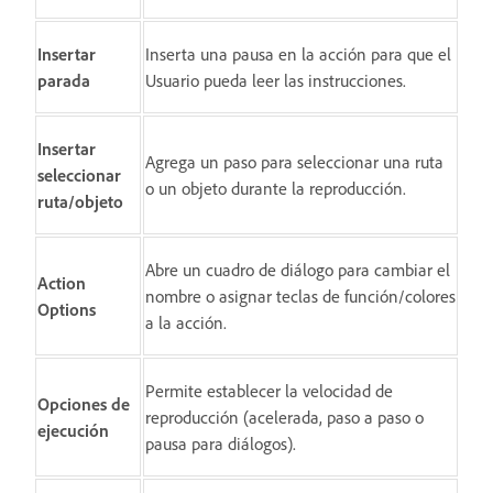
Insertar
Inserta una pausa en la acción para que el
parada
Usuario pueda leer las instrucciones.
Insertar
Agrega un paso para seleccionar una ruta
seleccionar
o un objeto durante la reproducción.
ruta/objeto
Abre un cuadro de diálogo para cambiar el
Action
nombre o asignar teclas de función/colores
Options
a la acción.
Permite establecer la velocidad de
Opciones de
reproducción (acelerada, paso a paso o
ejecución
pausa para diálogos).