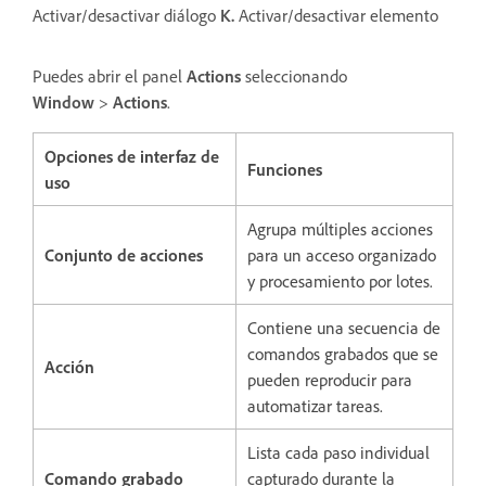
Activar/desactivar diálogo
K.
Activar/desactivar elemento
Puedes abrir el panel
Actions
seleccionando
Window
>
Actions
.
Opciones de interfaz de
Funciones
uso
Agrupa múltiples acciones
Conjunto de acciones
para un acceso organizado
y procesamiento por lotes.
Contiene una secuencia de
comandos grabados que se
Acción
pueden reproducir para
automatizar tareas.
Lista cada paso individual
Comando grabado
capturado durante la