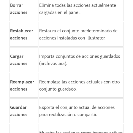
Borrar
Elimina todas las acciones actualmente
acciones
cargadas en el panel.
Restablecer
Restaura el conjunto predeterminado de
acciones
acciones instaladas con Illustrator.
Cargar
Importa conjuntos de acciones guardados
acciones
(archivos .aia).
Reemplazar
Reemplaza las acciones actuales con otro
acciones
conjunto guardado.
Guardar
Exporta el conjunto actual de acciones
acciones
para reutilización o compartir.
Muestra las acciones como botones activos