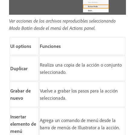
Ver acciones de los archivos reproducibles seleccionando
Modo Botón desde el menú del Actions panel.
UI options
Funciones
Realiza una copia de la acción o conjunto
Duplicar
seleccionado.
Grabar de
Vuelve a grabar los pasos para la acción
nuevo
seleccionada.
Insertar
Agrega un comando de menú desde la
elemento de
barra de menús de Illustrator a la acción.
menú