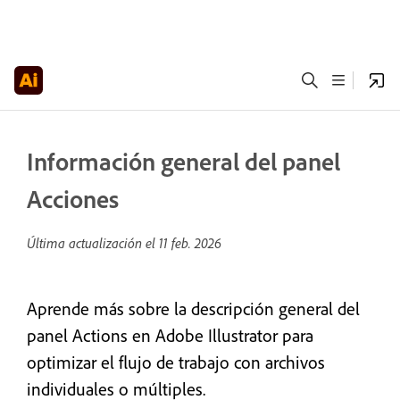
Información general del panel
Acciones
Última actualización el
11 feb. 2026
Aprende más sobre la descripción general del
panel Actions en Adobe Illustrator para
optimizar el flujo de trabajo con archivos
individuales o múltiples.