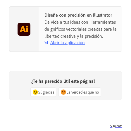
Diseña con precisión en Illustrator
Da vida a tus ideas con Herramientas
de gráficos vectoriales creadas para la
libertad creativa y la precisión.
Abrir la aplicación
¿Te ha parecido útil esta página?
Sí, gracias
La verdad es que no
Siguiente