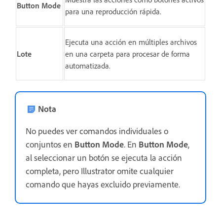
Button Mode
para una reproducción rápida.
Ejecuta una acción en múltiples archivos
Lote
en una carpeta para procesar de forma
automatizada.
Nota
No puedes ver comandos individuales o
conjuntos en
Button Mode
. En
Button Mode
,
al seleccionar un botón se ejecuta la acción
completa, pero Illustrator omite cualquier
comando que hayas excluido previamente.