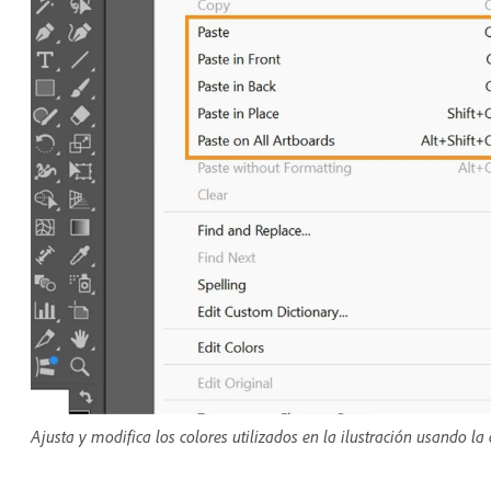
Ajusta y modifica los colores utilizados en la ilustración usando la