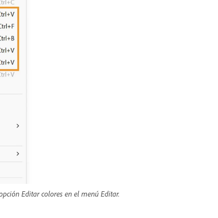
 opción Editar colores en el menú Editar.