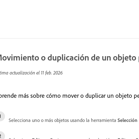
ovimiento o duplicación de un objeto
tima actualización el
11 feb. 2026
prende más sobre cómo mover o duplicar un objeto peg
Selecciona uno o más objetos usando la herramienta
Selección