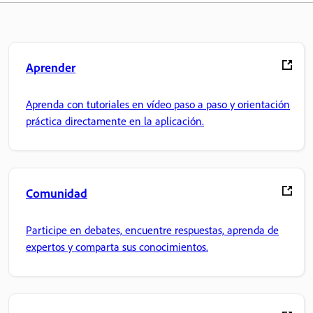
Aprender
Aprenda con tutoriales en vídeo paso a paso y orientación
práctica directamente en la aplicación.
Comunidad
Participe en debates, encuentre respuestas, aprenda de
expertos y comparta sus conocimientos.