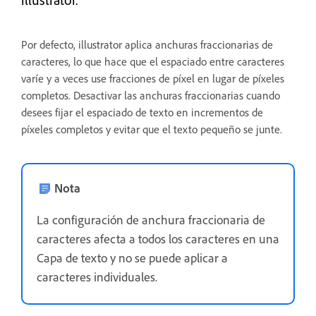
Por defecto, illustrator aplica anchuras fraccionarias de
caracteres, lo que hace que el espaciado entre caracteres
varíe y a veces use fracciones de píxel en lugar de píxeles
completos. Desactivar las anchuras fraccionarias cuando
desees fijar el espaciado de texto en incrementos de
píxeles completos y evitar que el texto pequeño se junte.
Nota
La configuración de anchura fraccionaria de
caracteres afecta a todos los caracteres en una
Capa de texto y no se puede aplicar a
caracteres individuales.