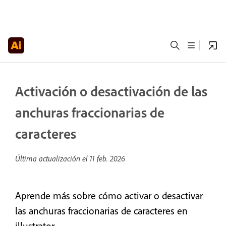
Activación o desactivación de las
anchuras fraccionarias de
caracteres
Última actualización el
11 feb. 2026
Aprende más sobre cómo activar o desactivar
las anchuras fraccionarias de caracteres en
illustrator.