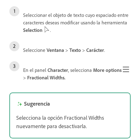
Seleccionar el objeto de texto cuyo espaciado entre
caracteres deseas modificar usando la herramienta
Selection
.
Seleccione
Ventana
>
Texto
>
Carácter
.
En el panel
Character
, selecciona
More options
>
Fractional Widths.
Sugerencia
Selecciona la opción Fractional Widths
nuevamente para desactivarla.