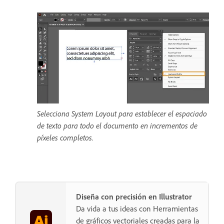
Selecciona System Layout para establecer el espaciado
de texto para todo el documento en incrementos de
píxeles completos.
Diseña con precisión en Illustrator
Da vida a tus ideas con Herramientas
de gráficos vectoriales creadas para la