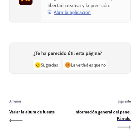
libertad creativa y la precisión.
Abrir la aplicación
¿Te ha parecido útil esta página?
Sí, gracias
La verdad es que no
Anterior
Siguiente
Variar la altura de fuente
Información general del panel
Párrafo