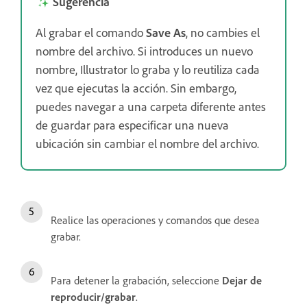
Sugerencia
Al grabar el comando
Save As
, no cambies el
nombre del archivo. Si introduces un nuevo
nombre, Illustrator lo graba y lo reutiliza cada
vez que ejecutas la acción. Sin embargo,
puedes navegar a una carpeta diferente antes
de guardar para especificar una nueva
ubicación sin cambiar el nombre del archivo.
Realice las operaciones y comandos que desea
grabar.
Para detener la grabación, seleccione
Dejar de
reproducir/grabar
.