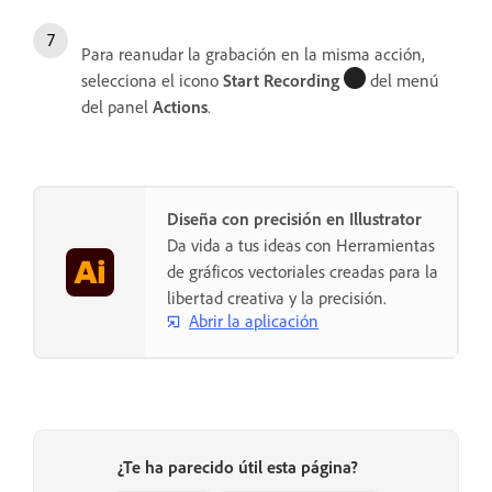
Para reanudar la grabación en la misma acción,
selecciona el icono
Start Recording
del menú
del panel
Actions
.
Diseña con precisión en Illustrator
Da vida a tus ideas con Herramientas
de gráficos vectoriales creadas para la
libertad creativa y la precisión.
Abrir la aplicación
¿Te ha parecido útil esta página?