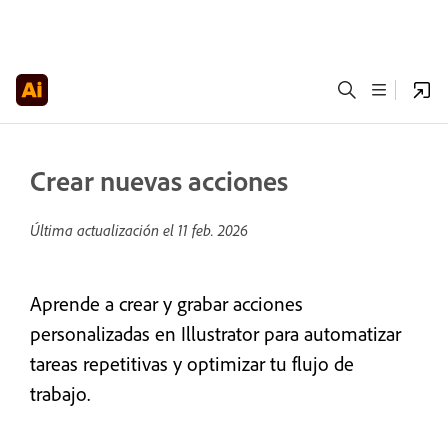
Crear nuevas acciones
Última actualización el
11 feb. 2026
Aprende a crear y grabar acciones
personalizadas en Illustrator para automatizar
tareas repetitivas y optimizar tu flujo de
trabajo.