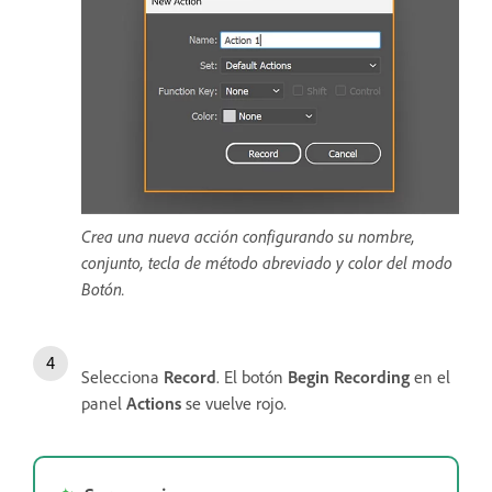
Crea una nueva acción configurando su nombre,
conjunto, tecla de método abreviado y color del modo
Botón.
Selecciona
Record
. El botón
Begin Recording
en el
panel
Actions
se vuelve rojo.