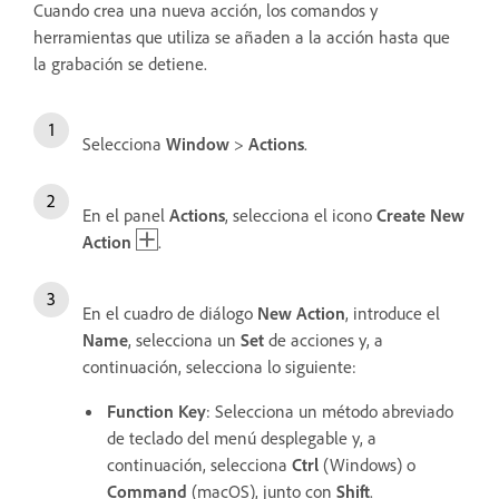
Cuando crea una nueva acción, los comandos y
herramientas que utiliza se añaden a la acción hasta que
la grabación se detiene.
Selecciona
Window
>
Actions
.
En el panel
Actions
, selecciona el icono
Create New
Action
.
En el cuadro de diálogo
New Action
, introduce el
Name
, selecciona un
Set
de acciones y, a
continuación, selecciona lo siguiente:
Function Key
: Selecciona un método abreviado
de teclado del menú desplegable y, a
continuación, selecciona
Ctrl
(Windows) o
Command
(macOS), junto con
Shift
.