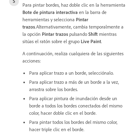
Para pintar bordes, haz doble clic en la herramienta
Bote de pintura interactiva
en la barra de
herramientas y selecciona
Pintar
trazos
.Alternativamente, cambia temporalmente a
la opción
Pintar trazos
pulsando
Shift
mientras
sitúas el ratón sobre el grupo
Live Paint
.
A continuación, realiza cualquiera de las siguientes
acciones:
Para aplicar trazo a un borde, selecciónalo.
Para aplicar trazo a más de un borde a la vez,
arrastra sobre los bordes.
Para aplicar pintura de inundación desde un
borde a todos los bordes conectados del mismo
color, hacer doble clic en el borde.
Para pintar todos los bordes del mismo color,
hacer triple clic en el borde.