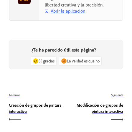
libertad creativa y la precisión.
Abrir la aplicación
¿Te ha parecido útil esta página?
Sí, gracias
La verdad es que no
Anterior
Siguiente
Creación de grupos de pintura
Modificación de grupos de
interactiva
pintura interactiva