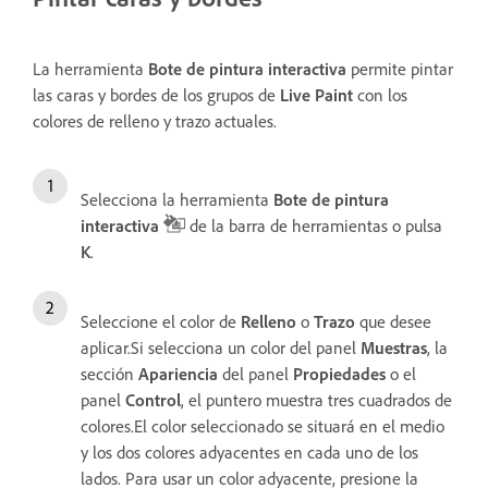
La herramienta
Bote de pintura interactiva
permite pintar
las caras y bordes de los grupos de
Live Paint
con los
colores de relleno y trazo actuales.
Selecciona la herramienta
Bote de pintura
interactiva
de la barra de herramientas o pulsa
K
.
Seleccione el color de
Relleno
o
Trazo
que desee
aplicar.Si selecciona un color del panel
Muestras
, la
sección
Apariencia
del panel
Propiedades
o el
panel
Control
, el puntero muestra tres cuadrados de
colores.El color seleccionado se situará en el medio
y los dos colores adyacentes en cada uno de los
lados. Para usar un color adyacente, presione la