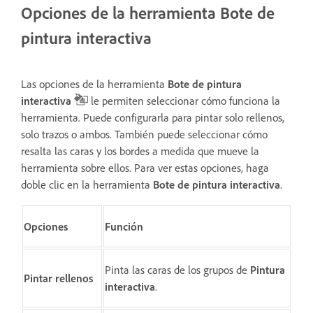
Opciones de la herramienta Bote de
pintura interactiva
Las opciones de la herramienta
Bote de pintura
interactiva
le permiten seleccionar cómo funciona la
herramienta. Puede configurarla para pintar solo rellenos,
solo trazos o ambos. También puede seleccionar cómo
resalta las caras y los bordes a medida que mueve la
herramienta sobre ellos. Para ver estas opciones, haga
doble clic en la herramienta
Bote de pintura interactiva
.
Opciones
Función
Pinta las caras de los grupos de
Pintura
Pintar rellenos
interactiva
.