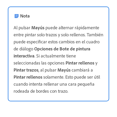
Nota
Al pulsar
Mayús
puede alternar rápidamente
entre pintar solo trazos y solo rellenos. También
puede especificar estos cambios en el cuadro
de diálogo
Opciones de Bote de pintura
interactiva
. Si actualmente tiene
seleccionadas las opciones
Pintar rellenos
y
Pintar trazos
, al pulsar
Mayús
cambiará a
Pintar rellenos
solamente. Esto puede ser útil
cuando intenta rellenar una cara pequeña
rodeada de bordes con trazo.