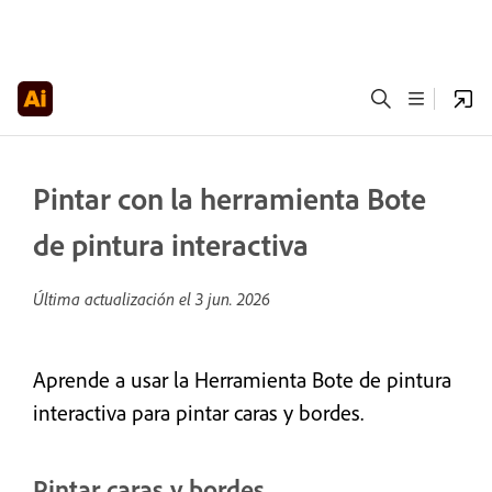
Pintar con la herramienta Bote
de pintura interactiva
Última actualización el
3 jun. 2026
Aprende a usar la Herramienta Bote de pintura
interactiva para pintar caras y bordes.
Pintar caras y bordes