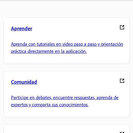
Aprender
Aprenda con tutoriales en vídeo paso a paso y orientación
práctica directamente en la aplicación.
Comunidad
Participe en debates, encuentre respuestas, aprenda de
expertos y comparta sus conocimientos.