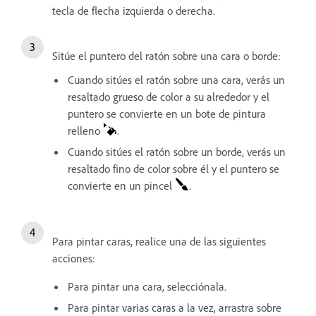
tecla de flecha izquierda o derecha.
Sitúe el puntero del ratón sobre una cara o borde:
Cuando sitúes el ratón sobre una cara, verás un
resaltado grueso de color a su alrededor y el
puntero se convierte en un bote de pintura
relleno
.
Cuando sitúes el ratón sobre un borde, verás un
resaltado fino de color sobre él y el puntero se
convierte en un pincel
.
Para pintar caras, realice una de las siguientes
acciones:
Para pintar una cara, selecciónala.
Para pintar varias caras a la vez, arrastra sobre