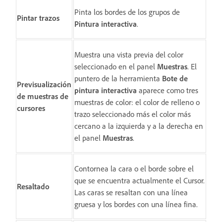
Pinta los bordes de los grupos de
Pintar trazos
Pintura interactiva
.
Muestra una vista previa del color
seleccionado en el panel
Muestras
. El
puntero de la herramienta
Bote de
Previsualización
pintura interactiva
aparece como tres
de muestras de
muestras de color: el color de relleno o
cursores
trazo seleccionado más el color más
cercano a la izquierda y a la derecha en
el panel
Muestras
.
Contornea la cara o el borde sobre el
que se encuentra actualmente el Cursor.
Resaltado
Las caras se resaltan con una línea
gruesa y los bordes con una línea fina.