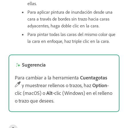
ellas.
Para aplicar pintura de inundación desde una
cara a través de bordes sin trazo hacia caras
adyacentes, haga doble clic en la cara.
Para pintar todas las caras del mismo color que
la cara en enfoque, haz triple clic en la cara.
Sugerencia
Para cambiar a la herramienta
Cuentagotas
y muestrear rellenos o trazos, haz
O
ption
-
clic
(macOS) o
Alt
‑clic (Windows) en el relleno
o trazo que desees.