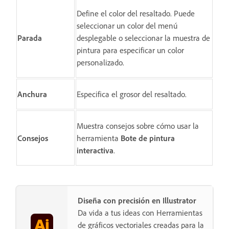
Define el color del resaltado. Puede
seleccionar un color del menú
Parada
desplegable o seleccionar la muestra de
pintura para especificar un color
personalizado.
Anchura
Especifica el grosor del resaltado.
Muestra consejos sobre cómo usar la
Consejos
herramienta
Bote de pintura
interactiva
.
Diseña con precisión en Illustrator
Da vida a tus ideas con Herramientas
de gráficos vectoriales creadas para la