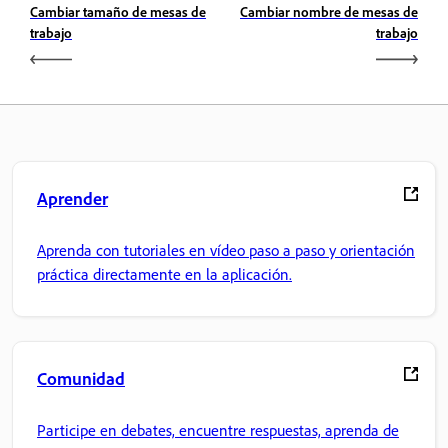
Cambiar tamaño de mesas de
Cambiar nombre de mesas de
trabajo
trabajo
Aprender
Aprenda con tutoriales en vídeo paso a paso y orientación
práctica directamente en la aplicación.
Comunidad
Participe en debates, encuentre respuestas, aprenda de