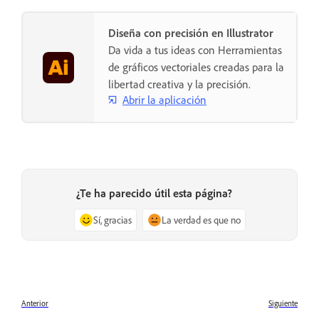
Diseña con precisión en Illustrator
Da vida a tus ideas con Herramientas
de gráficos vectoriales creadas para la
libertad creativa y la precisión.
Abrir la aplicación
¿Te ha parecido útil esta página?
Sí, gracias
La verdad es que no
Anterior
Siguiente