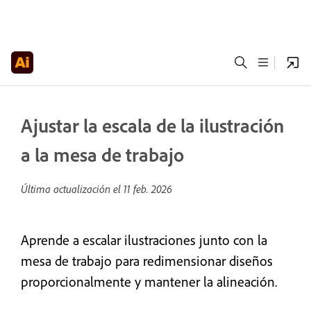
Ajustar la escala de la ilustración
a la mesa de trabajo
Última actualización el
11 feb. 2026
Aprende a escalar ilustraciones junto con la
mesa de trabajo para redimensionar diseños
proporcionalmente y mantener la alineación.