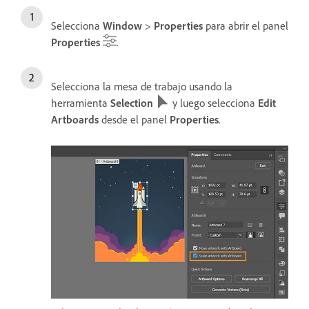
Selecciona
Window
>
Properties
para abrir el panel
Properties
.
Selecciona la mesa de trabajo usando la
herramienta
Selection
y luego selecciona
Edit
Artboards
desde el panel
Properties
.