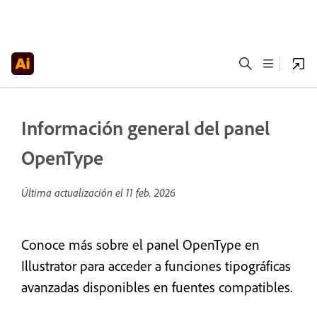
Información general del panel
OpenType
Última actualización el
11 feb. 2026
Conoce más sobre el panel OpenType en
Illustrator para acceder a funciones tipográficas
avanzadas disponibles en fuentes compatibles.