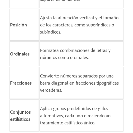
Ajusta la alineación vertical y el tamaño
Posición
de los caracteres, como superíndices o
subíndices.
Formatea combinaciones de letras y
Ordinales
números como ordinales.
Convierte números separados por una
Fracciones
barra diagonal en fracciones tipográficas
verdaderas.
Aplica grupos predefinidos de glifos
Conjuntos
alternativos, cada uno ofreciendo un
estilísticos
tratamiento estilístico único.