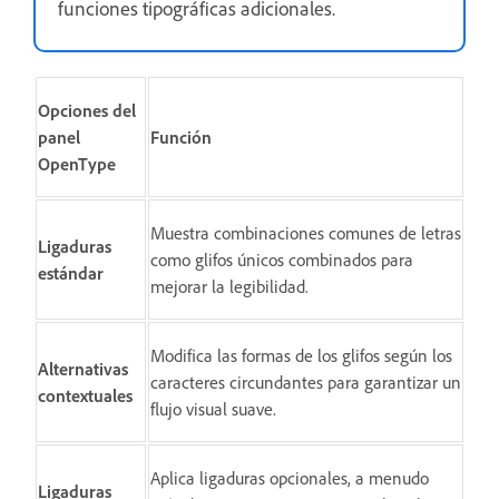
funciones tipográficas adicionales.
Opciones del
panel
Función
OpenType
Muestra combinaciones comunes de letras
Ligaduras
como glifos únicos combinados para
estándar
mejorar la legibilidad.
Modifica las formas de los glifos según los
Alternativas
caracteres circundantes para garantizar un
contextuales
flujo visual suave.
Aplica ligaduras opcionales, a menudo
Ligaduras