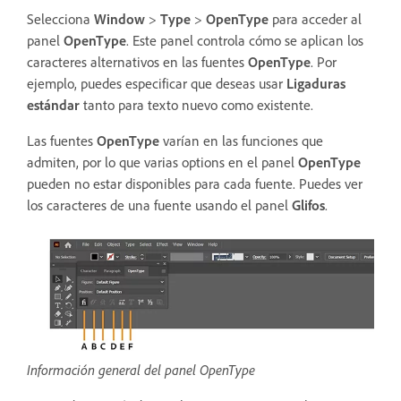
Selecciona
Window
>
Type
>
OpenType
para acceder al
panel
OpenType
. Este panel controla cómo se aplican los
caracteres alternativos en las fuentes
OpenType
. Por
ejemplo, puedes especificar que deseas usar
Ligaduras
estándar
tanto para texto nuevo como existente.
Las fuentes
OpenType
varían en las funciones que
admiten, por lo que varias options en el panel
OpenType
pueden no estar disponibles para cada fuente. Puedes ver
los caracteres de una fuente usando el panel
Glifos
.
Información general del panel OpenType