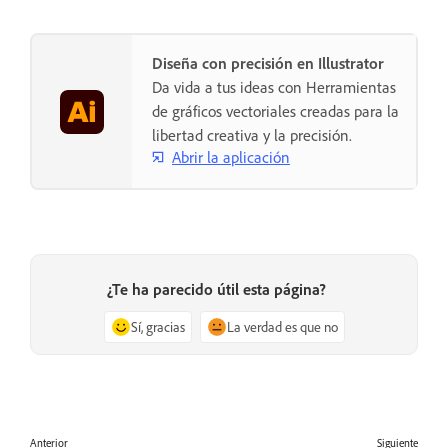
Diseña con precisión en Illustrator
Da vida a tus ideas con Herramientas
de gráficos vectoriales creadas para la
libertad creativa y la precisión.
Abrir la aplicación
¿Te ha parecido útil esta página?
Sí, gracias
La verdad es que no
Anterior
Siguiente