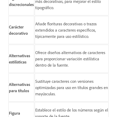
más decorativas, para mejorar el estilo
discrecionales
tipográfico.
Añade florituras decorativas o trazos
Carácter
extendidos a caracteres específicos,
decorativo
típicamente para uso estilístico.
Ofrece diseños alternativos de caracteres
Alternativas
para proporcionar variación estilística
estilísticas
dentro de la fuente.
Sustituye caracteres con versiones
Alternativas
optimizadas para uso en títulos grandes en
para títulos
mayúsculas.
Establece el estilo de los números según el
Figura
soporte de la fuente.