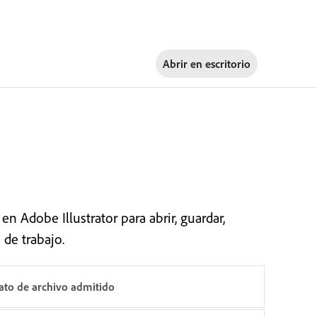
Abrir en
escritorio
 Adobe Illustrator para abrir, guardar,
 de trabajo.
to de archivo admitido