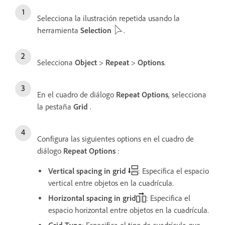
Selecciona la ilustración repetida usando la
herramienta
Selection
.
Selecciona
Object
>
Repeat
>
Options
.
En el cuadro de diálogo
Repeat Options
, selecciona
la pestaña
Grid
.
Configura las siguientes options en el cuadro de
diálogo
Repeat Options
:
Vertical spacing in grid
: Especifica el espacio
vertical entre objetos en la cuadrícula.
Horizontal spacing in grid
: Especifica el
espacio horizontal entre objetos en la cuadrícula.