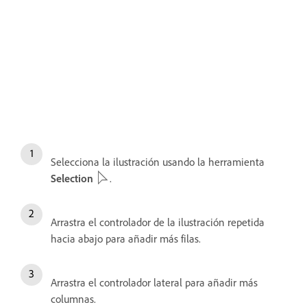
Selecciona la ilustración usando la herramienta
Selection
.
Arrastra el controlador de la ilustración repetida
hacia abajo para añadir más filas.
Arrastra el controlador lateral para añadir más
columnas.