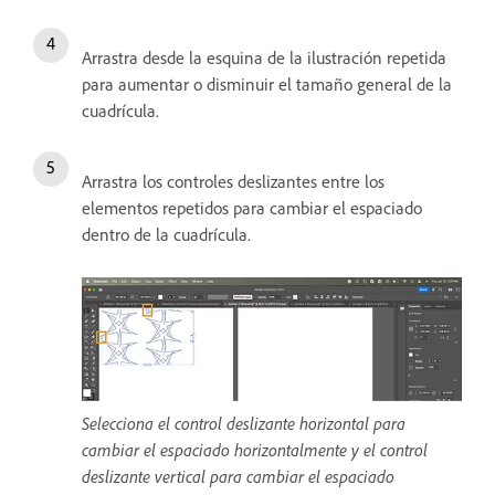
Arrastra desde la esquina de la ilustración repetida
para aumentar o disminuir el tamaño general de la
cuadrícula.
Arrastra los controles deslizantes entre los
elementos repetidos para cambiar el espaciado
dentro de la cuadrícula.
Selecciona el control deslizante horizontal para
cambiar el espaciado horizontalmente y el control
deslizante vertical para cambiar el espaciado