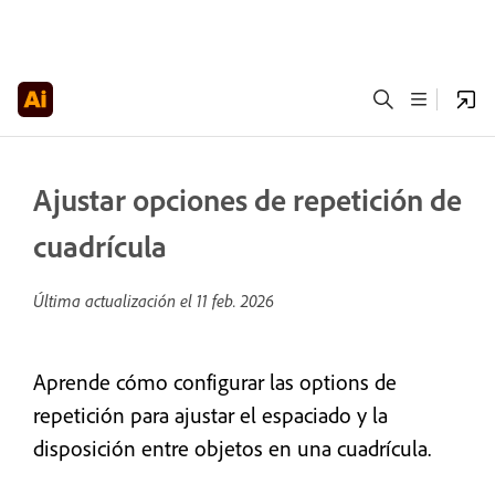
Ajustar opciones de repetición de
cuadrícula
Última actualización el
11 feb. 2026
Aprende cómo configurar las options de
repetición para ajustar el espaciado y la
disposición entre objetos en una cuadrícula.