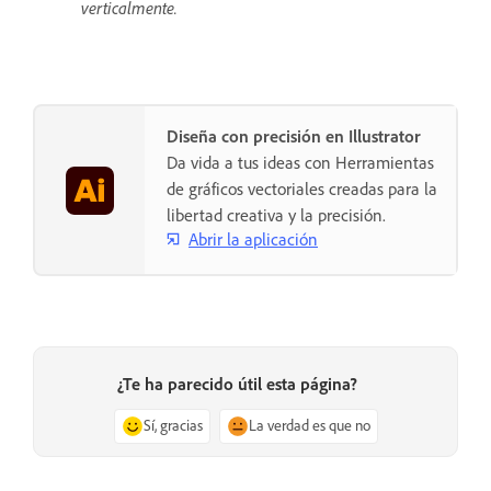
verticalmente.
Diseña con precisión en Illustrator
Da vida a tus ideas con Herramientas
de gráficos vectoriales creadas para la
libertad creativa y la precisión.
Abrir la aplicación
¿Te ha parecido útil esta página?
Sí, gracias
La verdad es que no