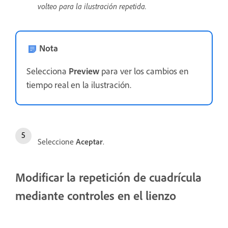
volteo para la ilustración repetida.
Nota
Selecciona
Preview
para ver los cambios en
tiempo real en la ilustración.
Seleccione
Aceptar
.
Modificar la repetición de cuadrícula
mediante controles en el lienzo