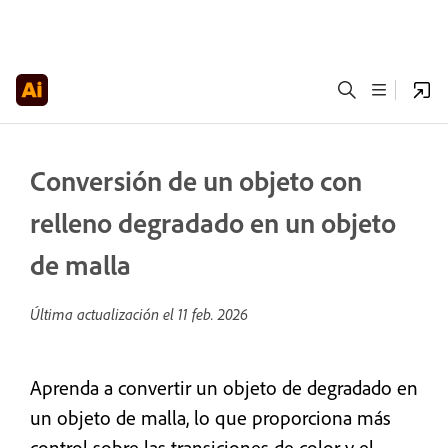
Conversión de un objeto con
relleno degradado en un objeto
de malla
Última actualización el
11 feb. 2026
Aprenda a convertir un objeto de degradado en
un objeto de malla, lo que proporciona más
control sobre las transiciones de color y el