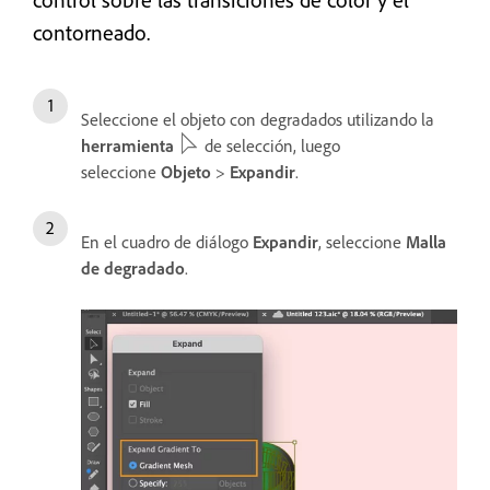
contorneado.
Seleccione el objeto con degradados utilizando la
herramienta
de selección, luego
seleccione
Objeto
>
Expandir
.
En el cuadro de diálogo
Expandir
, seleccione
Malla
de degradado
.