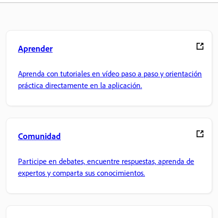
Aprender
Aprenda con tutoriales en vídeo paso a paso y orientación
práctica directamente en la aplicación.
Comunidad
Participe en debates, encuentre respuestas, aprenda de
expertos y comparta sus conocimientos.