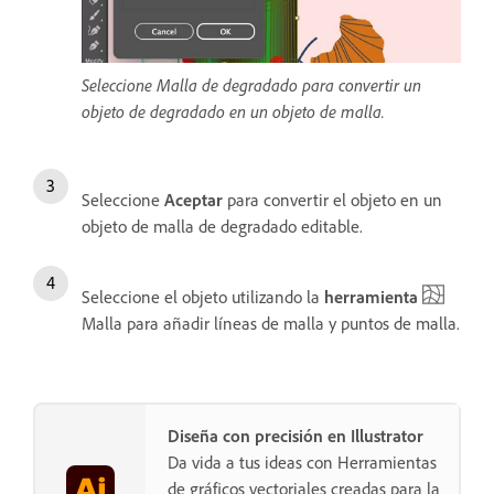
Seleccione Malla de degradado para convertir un
objeto de degradado en un objeto de malla.
Seleccione
Aceptar
para convertir el objeto en un
objeto de malla de degradado editable.
Seleccione el objeto utilizando la
herramienta
Malla para añadir líneas de malla y puntos de malla.
Diseña con precisión en Illustrator
Da vida a tus ideas con Herramientas
de gráficos vectoriales creadas para la