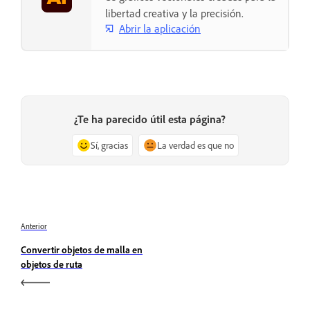
libertad creativa y la precisión.
Abrir la aplicación
¿Te ha parecido útil esta página?
Sí, gracias
La verdad es que no
Anterior
Convertir objetos de malla en
objetos de ruta