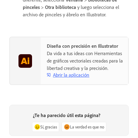
pinceles
>
Otra biblioteca
y luego selecciona el
archivo de pinceles y ábrelo en Illustrator.
Diseña con precisión en Illustrator
Da vida a tus ideas con Herramientas
de gráficos vectoriales creadas para la
libertad creativa y la precisión.
Abrir la aplicación
¿Te ha parecido útil esta página?
Sí, gracias
La verdad es que no