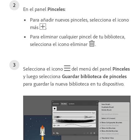
En el panel
Pinceles
:
Para añadir nuevos pinceles, selecciona el icono
más
.
Para eliminar cualquier pincel de tu biblioteca,
selecciona el icono eliminar
.
Selecciona el icono
del menú del panel
Pinceles
y luego selecciona
Guardar biblioteca de pinceles
para guardar la nueva biblioteca en tu dispositivo.