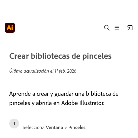
Crear bibliotecas de pinceles
Última actualización el
11 feb. 2026
Aprende a crear y guardar una biblioteca de
pinceles y abrirla en Adobe Illustrator.
Selecciona
Ventana
>
Pinceles
.