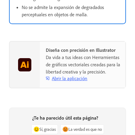
No se admite la expansión de degradados
perceptuales en objetos de malla.
Diseña con precisión en Illustrator
Da vida a tus ideas con Herramientas
de gráficos vectoriales creadas para la
libertad creativa y la precisión.
Abrir la aplicación
¿Te ha parecido útil esta página?
Sí, gracias
La verdad es que no