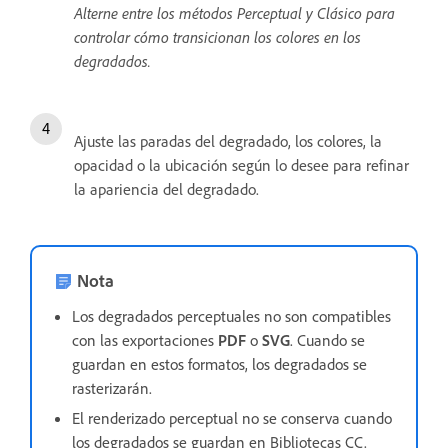
Alterne entre los métodos Perceptual y Clásico para
controlar cómo transicionan los colores en los
degradados.
Ajuste las paradas del degradado, los colores, la
opacidad o la ubicación según lo desee para refinar
la apariencia del degradado.
Nota
Los degradados perceptuales no son compatibles
con las exportaciones
PDF
o
SVG
. Cuando se
guardan en estos formatos, los degradados se
rasterizarán.
El renderizado perceptual no se conserva cuando
los degradados se guardan en Bibliotecas CC.