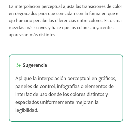
La interpolación perceptual ajusta las transiciones de color
en degradados para que coincidan con la forma en que el
ojo humano percibe las diferencias entre colores. Esto crea
mezclas más suaves y hace que los colores adyacentes
aparezcan más distintos.
Sugerencia
Aplique la interpolación perceptual en gráficos,
paneles de control, infografías o elementos de
interfaz de uso donde los colores distintos y
espaciados uniformemente mejoran la
legibilidad.