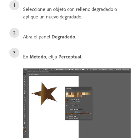
Seleccione un objeto con relleno degradado o
aplique un nuevo degradado.
Abra el panel
Degradado
.
En
Método
, elija
Perceptual
.