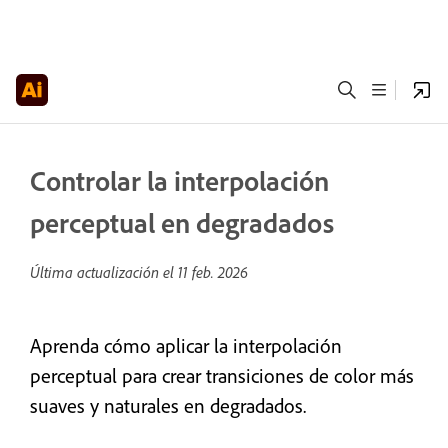
Controlar la interpolación
perceptual en degradados
Última actualización el
11 feb. 2026
Aprenda cómo aplicar la interpolación
perceptual para crear transiciones de color más
suaves y naturales en degradados.