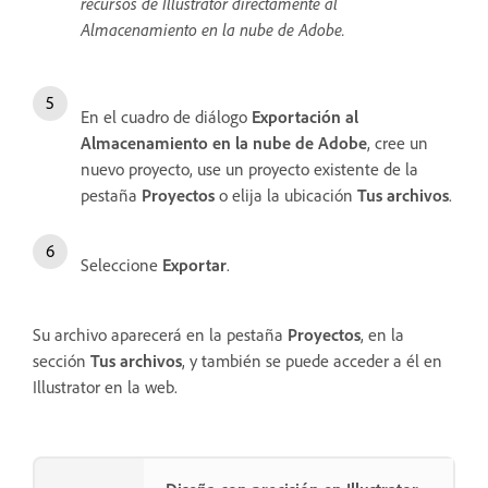
recursos de Illustrator directamente al
Almacenamiento en la nube de Adobe.
En el cuadro de diálogo
Exportación al
Almacenamiento en la nube de Adobe
, cree un
nuevo proyecto, use un proyecto existente de la
pestaña
Proyectos
o elija la ubicación
Tus archivos
.
Seleccione
Exportar
.
Su archivo aparecerá en la pestaña
Proyectos
, en la
sección
Tus archivos
, y también se puede acceder a él en
Illustrator en la web.