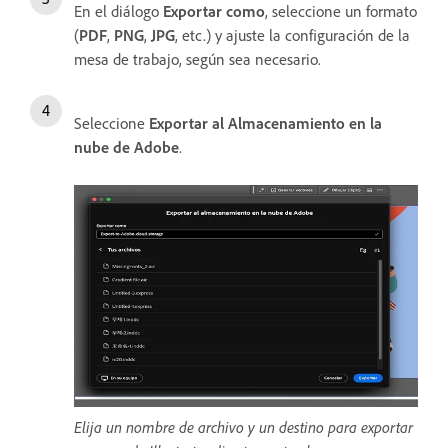
En el diálogo
Exportar
como
, seleccione un formato
(
PDF
,
PNG
,
JPG
, etc.) y ajuste la configuración de la
mesa de trabajo, según sea necesario.
Seleccione
Exportar al Almacenamiento en la
nube de Adobe
.
Elija un nombre de archivo y un destino para exportar