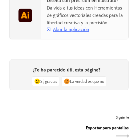
Diseña con precisión en Illustrator
Da vida a tus ideas con Herramientas
de gráficos vectoriales creadas para la
libertad creativa y la precisión.
Abrir la aplicación
¿Te ha parecido útil esta página?
Sí, gracias
La verdad es que no
Siguiente
Exportar para pantallas