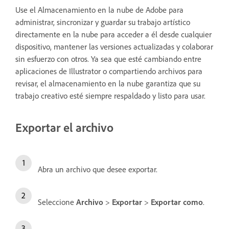
Use el Almacenamiento en la nube de Adobe para
administrar, sincronizar y guardar su trabajo artístico
directamente en la nube para acceder a él desde cualquier
dispositivo, mantener las versiones actualizadas y colaborar
sin esfuerzo con otros. Ya sea que esté cambiando entre
aplicaciones de Illustrator o compartiendo archivos para
revisar, el almacenamiento en la nube garantiza que su
trabajo creativo esté siempre respaldado y listo para usar.
Exportar el archivo
Abra un archivo que desee exportar.
Seleccione
Archivo
>
Exportar
>
Exportar
como
.