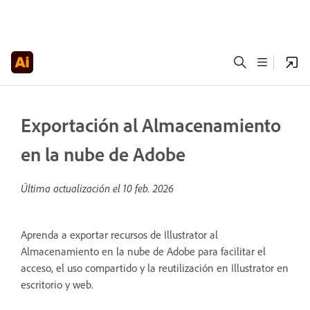
Exportación al Almacenamiento
en la nube de Adobe
Última actualización el
10 feb. 2026
Aprenda a exportar recursos de Illustrator al
Almacenamiento en la nube de Adobe para facilitar el
acceso, el uso compartido y la reutilización en Illustrator en
escritorio y web.