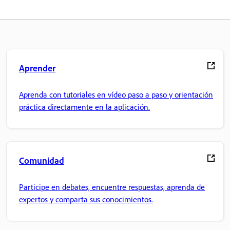
Aprender
Aprenda con tutoriales en vídeo paso a paso y orientación
práctica directamente en la aplicación.
Comunidad
Participe en debates, encuentre respuestas, aprenda de
expertos y comparta sus conocimientos.