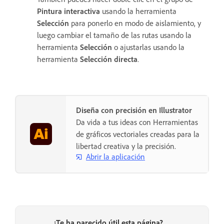
Pintura interactiva
usando la herramienta
Selección
para ponerlo en modo de aislamiento, y
luego cambiar el tamaño de las rutas usando la
herramienta
Selección
o ajustarlas usando la
herramienta
Selección directa
.
Diseña con precisión en Illustrator
Da vida a tus ideas con Herramientas
de gráficos vectoriales creadas para la
libertad creativa y la precisión.
Abrir la aplicación
¿Te ha parecido útil esta página?