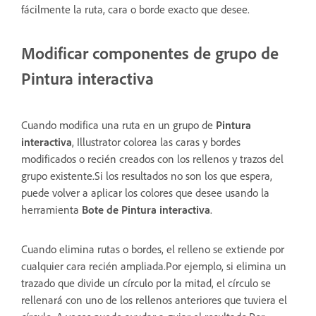
fácilmente la ruta, cara o borde exacto que desee.
Modificar componentes de grupo de
Pintura interactiva
Cuando modifica una ruta en un grupo de
Pintura
interactiva
, Illustrator colorea las caras y bordes
modificados o recién creados con los rellenos y trazos del
grupo existente.Si los resultados no son los que espera,
puede volver a aplicar los colores que desee usando la
herramienta
Bote de Pintura interactiva
.
Cuando elimina rutas o bordes, el relleno se extiende por
cualquier cara recién ampliada.Por ejemplo, si elimina un
trazado que divide un círculo por la mitad, el círculo se
rellenará con uno de los rellenos anteriores que tuviera el