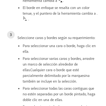
herramienta cambia a
.
El borde en enfoque se resalta con un color
tenue, y el puntero de la herramienta cambia a .
.
Seleccione caras y bordes según su requerimiento:
Para seleccionar una cara o borde, haga clic en
ella.
Para seleccionar varias caras y bordes, arrastre
un marco de selección alrededor de
ellas.Cualquier cara o borde que esté
parcialmente delimitado por la marquesina
también se incluye en la selección.
Para seleccionar todas las caras contiguas que
no estén separadas por un borde pintado, haga
doble clic en una de ellas.