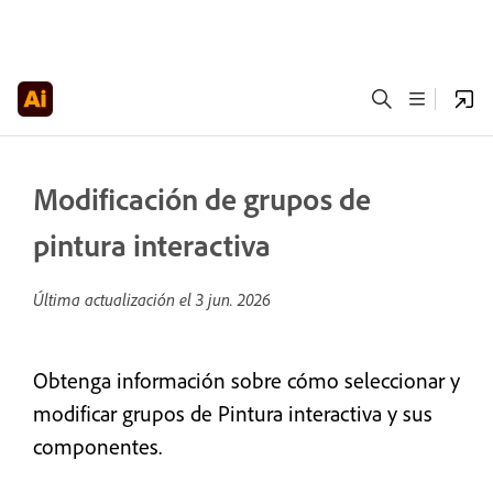
Modificación de grupos de
pintura interactiva
Última actualización el
3 jun. 2026
Obtenga información sobre cómo seleccionar y
modificar grupos de Pintura interactiva y sus
componentes.