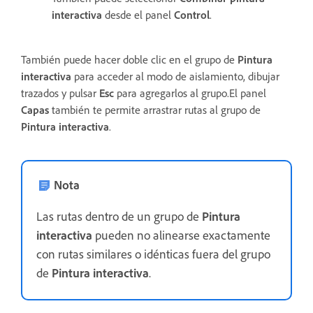
interactiva
desde el panel
Control
.
También puede hacer doble clic en el grupo de
Pintura
interactiva
para acceder al modo de aislamiento, dibujar
trazados y pulsar
Esc
para agregarlos al grupo.El panel
Capas
también te permite arrastrar rutas al grupo de
Pintura interactiva
.
Nota
Las rutas dentro de un grupo de
Pintura
interactiva
pueden no alinearse exactamente
con rutas similares o idénticas fuera del grupo
de
Pintura interactiva
.