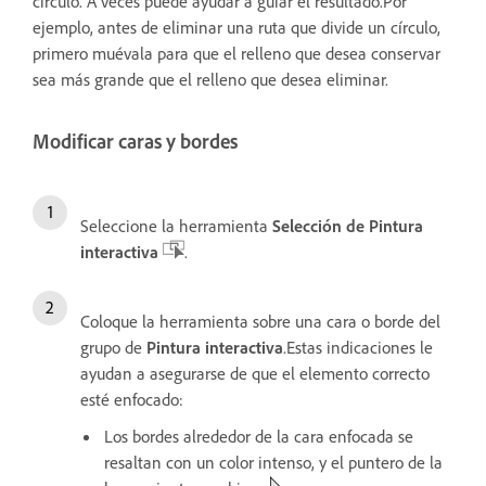
círculo. A veces puede ayudar a guiar el resultado.Por
ejemplo, antes de eliminar una ruta que divide un círculo,
primero muévala para que el relleno que desea conservar
sea más grande que el relleno que desea eliminar.
Modificar caras y bordes
Seleccione la herramienta
Selección de Pintura
interactiva
.
Coloque la herramienta sobre una cara o borde del
grupo de
Pintura interactiva
.Estas indicaciones le
ayudan a asegurarse de que el elemento correcto
esté enfocado:
Los bordes alrededor de la cara enfocada se
resaltan con un color intenso, y el puntero de la