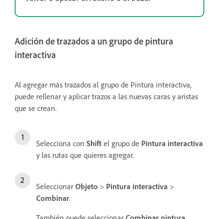
Adición de trazados a un grupo de pintura
interactiva
Al agregar más trazados al grupo de Pintura interactiva,
puede rellenar y aplicar trazos a las nuevas caras y aristas
que se crean.
Selecciona con
Shift
el grupo de
Pintura interactiva
y las rutas que quieres agregar.
Seleccionar
Objeto
>
Pintura interactiva
>
Combinar
.
También puede seleccionar
Combinar pintura