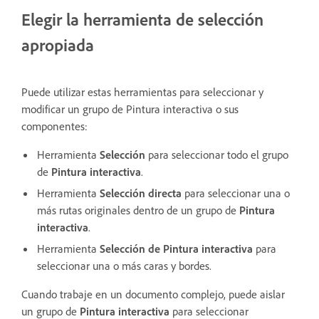
Elegir la herramienta de selección
apropiada
Puede utilizar estas herramientas para seleccionar y
modificar un grupo de Pintura interactiva o sus
componentes:
Herramienta
Selección
para seleccionar todo el grupo
de
Pintura interactiva
.
Herramienta
Selección directa
para seleccionar una o
más rutas originales dentro de un grupo de
Pintura
interactiva
.
Herramienta
Selección de Pintura interactiva
para
seleccionar una o más caras y bordes.
Cuando trabaje en un documento complejo, puede aislar
un grupo de
Pintura interactiva
para seleccionar