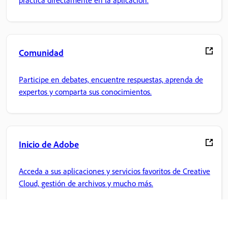
Comunidad
Participe en debates, encuentre respuestas, aprenda de
expertos y comparta sus conocimientos.
Inicio de Adobe
Acceda a sus aplicaciones y servicios favoritos de Creative
Cloud, gestión de archivos y mucho más.