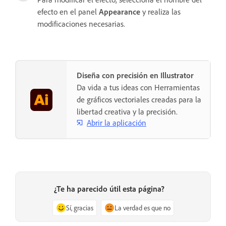
efecto en el panel
Appearance
y realiza las
modificaciones necesarias.
Diseña con precisión en Illustrator
Da vida a tus ideas con Herramientas
de gráficos vectoriales creadas para la
libertad creativa y la precisión.
Abrir la aplicación
¿Te ha parecido útil esta página?
Sí, gracias
La verdad es que no