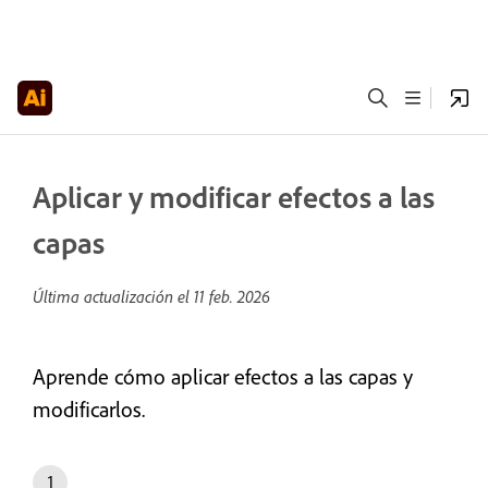
Aplicar y modificar efectos a las
capas
Última actualización el
11 feb. 2026
Aprende cómo aplicar efectos a las capas y
modificarlos.