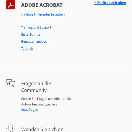
^ Zurück nach oben
ADOBE ACROBAT
< Adobe Hilfecenter besuchen
Training und Support
Erste Schritte
Benutzerhandbuch
Tutorials
Fragen an die
Community
Posten Sie Fragen und erhalten Sie
Antworten von Experten.
Jetzt fragen
Wenden Sie sich an