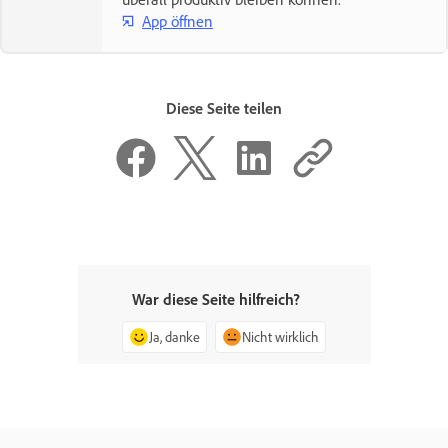
App öffnen
Diese Seite teilen
War diese Seite hilfreich?
Ja, danke
Nicht wirklich