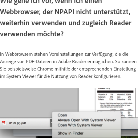
Wie gehe ich vor, wenn ich einen
Webbrowser, der NPAPI nicht unterstützt,
weiterhin verwenden und zugleich Reader
verwenden möchte?
In Webbrowsern stehen Voreinstellungen zur Verfügung, die die
Anzeige von PDF-Dateien in Adobe Reader ermöglichen. So können
Sie beispielsweise Chrome mithilfe der entsprechenden Einstellung
im System Viewer für die Nutzung von Reader konfigurieren.