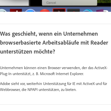
Was geschieht, wenn ein Unternehmen
browserbasierte Arbeitsabläufe mit Reader
unterstützen möchte?
Unternehmen können einen Browser verwenden, der das ActiveX-
Plug-In unterstützt, z. B. Microsoft Internet Explorer.
Adobe sieht vor, weiterhin Unterstützung für IE mit ActiveX und für
Webbrowser, die NPAPI unterstützen, zu bieten.