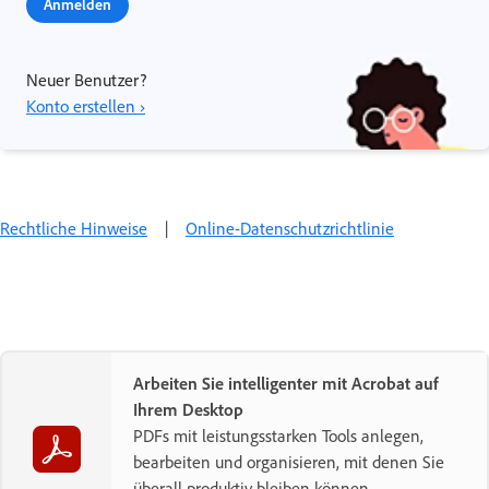
Anmelden
Neuer Benutzer?
Konto erstellen ›
Rechtliche Hinweise
|
Online-Datenschutzrichtlinie
Arbeiten Sie intelligenter mit Acrobat auf
Ihrem Desktop
PDFs mit leistungsstarken Tools anlegen,
bearbeiten und organisieren, mit denen Sie
überall produktiv bleiben können.