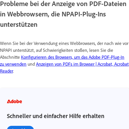
Probleme bei der Anzeige von PDF-Dateien
in Webbrowsern, die NPAPI-Plug-Ins
unterstützen
Wenn Sie bei der Verwendung eines Webbrowsers, der nach wie vor
NPAPI unterstützt, auf Schwierigkeiten stoßen, lesen Sie die
Abschnitte
Konfigurieren des Browsers, um das Adobe PDF-Plug-In
zu verwenden
und
Anzeigen von PDFs im Browser | Acrobat, Acrobat
Reader
.
Schneller und einfacher Hilfe erhalten