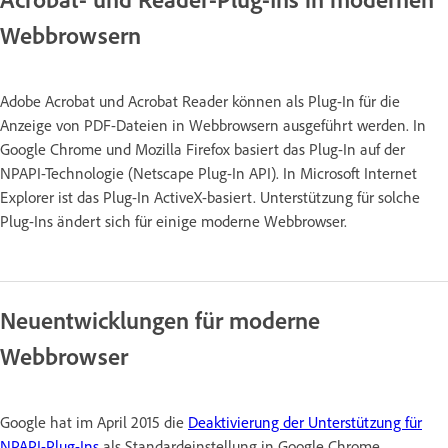
Webbrowsern
Adobe Acrobat und Acrobat Reader können als Plug-In für die
Anzeige von PDF-Dateien in Webbrowsern ausgeführt werden. In
Google Chrome und Mozilla Firefox basiert das Plug-In auf der
NPAPI-Technologie (Netscape Plug-In API). In Microsoft Internet
Explorer ist das Plug-In ActiveX-basiert. Unterstützung für solche
Plug-Ins ändert sich für einige moderne Webbrowser.
Neuentwicklungen für moderne
Webbrowser
Google hat im April 2015 die
Deaktivierung der Unterstützung für
NPAPI-Plug-Ins
als Standardeinstellung in Google Chrome