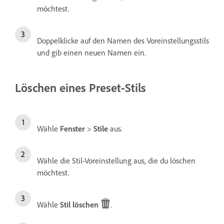
möchtest.
Doppelklicke auf den Namen des Voreinstellungsstils
und gib einen neuen Namen ein.
Löschen eines Preset-Stils
Wähle
Fenster
>
Stile
aus.
Wähle die Stil-Voreinstellung aus, die du löschen
möchtest.
Wähle
Stil löschen
.