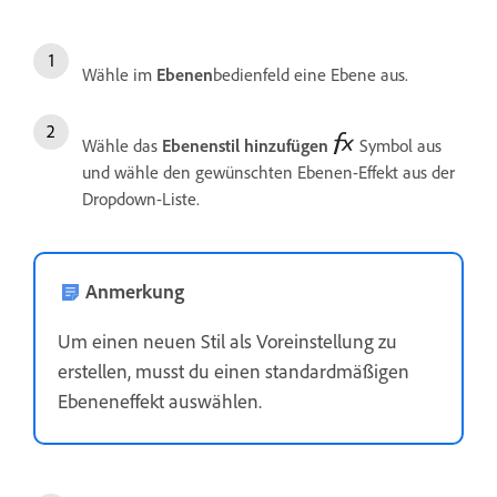
Wähle im
Ebenen
bedienfeld eine Ebene aus.
Wähle das
Ebenenstil hinzufügen
Symbol aus
und wähle den gewünschten Ebenen-Effekt aus der
Dropdown-Liste.
Anmerkung
Um einen neuen Stil als Voreinstellung zu
erstellen, musst du einen standardmäßigen
Ebeneneffekt auswählen.