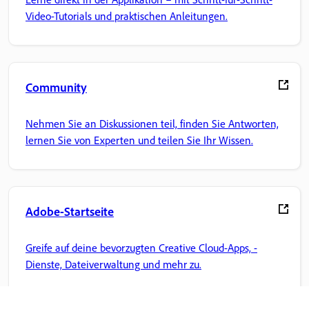
Video-Tutorials und praktischen Anleitungen.
Community
Nehmen Sie an Diskussionen teil, finden Sie Antworten,
lernen Sie von Experten und teilen Sie Ihr Wissen.
Adobe-Startseite
Greife auf deine bevorzugten Creative Cloud-Apps, -
Dienste, Dateiverwaltung und mehr zu.