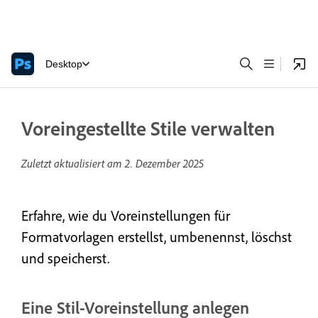
Desktop
Voreingestellte Stile verwalten
Zuletzt aktualisiert am
2. Dezember 2025
Erfahre, wie du Voreinstellungen für
Formatvorlagen erstellst, umbenennst, löschst
und speicherst.
Eine Stil-Voreinstellung anlegen