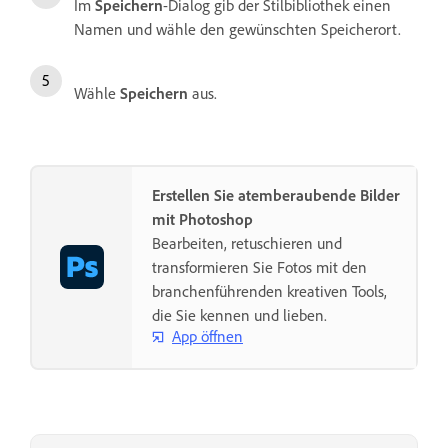
Im
Speichern
-Dialog gib der Stilbibliothek einen
Namen und wähle den gewünschten Speicherort.
Wähle
Speichern
aus.
Erstellen Sie atemberaubende Bilder
mit Photoshop
Bearbeiten, retuschieren und
transformieren Sie Fotos mit den
branchenführenden kreativen Tools,
die Sie kennen und lieben.
App öffnen