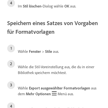
Im
Stil löschen
-Dialog wähle
OK
aus.
Speichern eines Satzes von Vorgaben
für Formatvorlagen
Wähle
Fenster
>
Stile
aus.
Wähle die Stil-Voreinstellung aus, die du in einer
Bibliothek speichern möchtest.
Wähle
Export ausgewählter Formatvorlagen
aus
dem
Mehr Optionen
Menü aus.